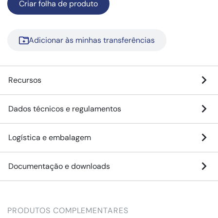
Criar folha de produto
Adicionar às minhas transferências
Recursos
Dados técnicos e regulamentos
Logística e embalagem
Documentação e downloads
PRODUTOS COMPLEMENTARES