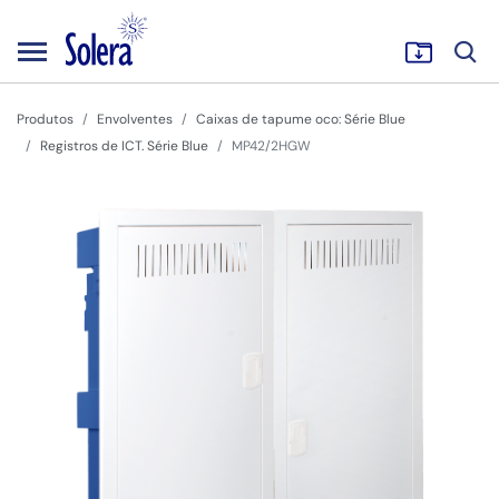
Produtos
Envolventes
Caixas de tapume oco: Série Blue
Registros de ICT. Série Blue
MP42/2HGW