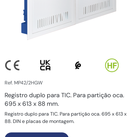
Ref. MP42/2HGW
Registro duplo para TIC. Para partição oca.
695 x 613 x 88 mm.
Registro duplo para TIC. Para partição oca. 695 x 613 x
88. DIN e placas de montagem.