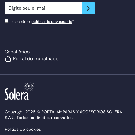
newsletter.suscribe
Li e aceito o
política de privacidade
*
Canal ético
Portal do trabalhador
Copyright 2026 © PORTALÁMPARAS Y ACCESORIOS SOLERA
S.A.U. Todos os direitos reservados.
Política de cookies