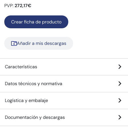
PVP:
272,17€
Crear ficha de producto
Añadir a mis descargas
Características
Datos técnicos y normativa
Logística y embalaje
Documentación y descargas