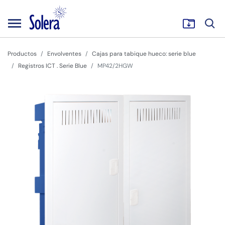
Productos
Envolventes
Cajas para tabique hueco: serie blue
Registros ICT . Serie Blue
MP42/2HGW