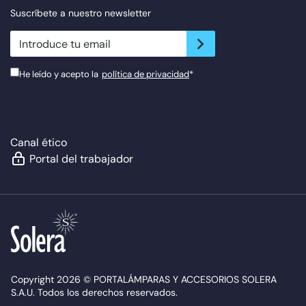
Suscríbete a nuestro newsletter
newsletter.suscribe
He leído y acepto la
política de privacidad
*
Canal ético
Portal del trabajador
Copyright 2026 © PORTALÁMPARAS Y ACCESORIOS SOLERA
S.A.U. Todos los derechos reservados.