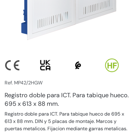
Ref. MP42/2HGW
Registro doble para ICT. Para tabique hueco.
695 x 613 x 88 mm.
Registro doble para ICT. Para tabique hueco de 695 x
613 x 88 mm. DIN y 5 placas de montaje. Marcos y
puertas metalicos. Fijacion mediante garras metalicas.