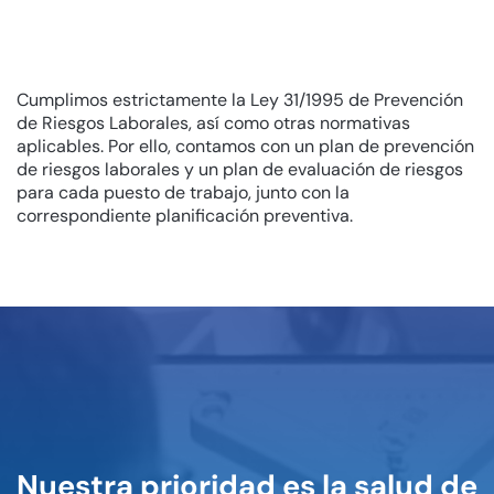
Cumplimos estrictamente la Ley 31/1995 de Prevención
de Riesgos Laborales, así como otras normativas
aplicables. Por ello, contamos con un plan de prevención
de riesgos laborales y un plan de evaluación de riesgos
para cada puesto de trabajo, junto con la
correspondiente planificación preventiva.
Nuestra prioridad es la salud de