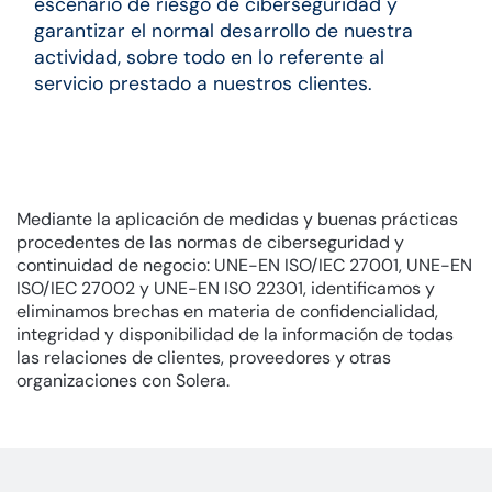
escenario de riesgo de ciberseguridad y
garantizar el normal desarrollo de nuestra
actividad, sobre todo en lo referente al
servicio prestado a nuestros clientes.
Mediante la aplicación de medidas y buenas prácticas
procedentes de las normas de ciberseguridad y
continuidad de negocio: UNE-EN ISO/IEC 27001, UNE-EN
ISO/IEC 27002 y UNE-EN ISO 22301, identificamos y
eliminamos brechas en materia de confidencialidad,
integridad y disponibilidad de la información de todas
las relaciones de clientes, proveedores y otras
organizaciones con Solera.