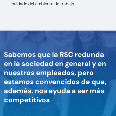
cuidado del ambiente de trabajo.
Sabemos que la RSC redunda
en la sociedad en general y en
nuestros empleados, pero
estamos convencidos de que,
además, nos ayuda a ser más
competitivos