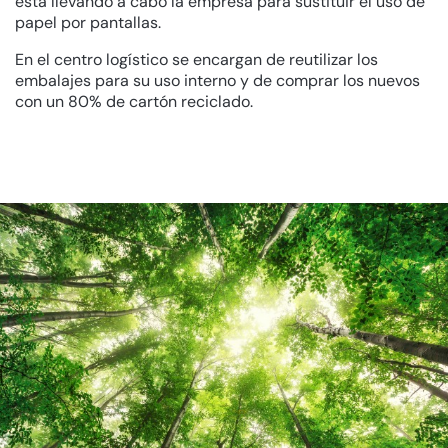
está llevando a cabo la empresa para sustituir el uso de
papel por pantallas.
En el centro logístico se encargan de reutilizar los
embalajes para su uso interno y de comprar los nuevos
con un 80% de cartón reciclado.