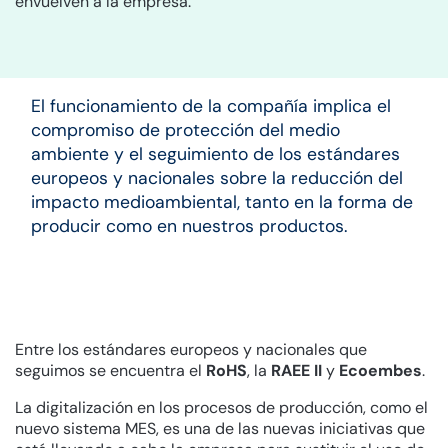
envuelven a la empresa.
El funcionamiento de la compañía implica el
compromiso de protección del medio
ambiente y el seguimiento de los estándares
europeos y nacionales sobre la reducción del
impacto medioambiental, tanto en la forma de
producir como en nuestros productos.
Entre los estándares europeos y nacionales que
seguimos se encuentra el
RoHS
, la
RAEE II
y
Ecoembes
.
La digitalización en los procesos de producción, como el
nuevo sistema MES, es una de las nuevas iniciativas que