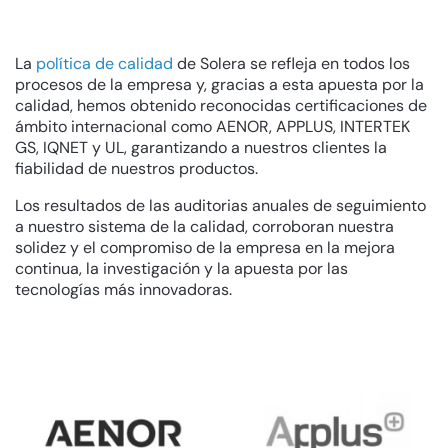
La
política de calidad
de Solera se refleja en todos los
procesos de la empresa y, gracias a esta apuesta por la
calidad, hemos obtenido reconocidas certificaciones de
ámbito internacional como AENOR, APPLUS, INTERTEK
GS, IQNET y UL, garantizando a nuestros clientes la
fiabilidad de nuestros productos.
Los resultados de las auditorias anuales de seguimiento
a nuestro sistema de la calidad, corroboran nuestra
solidez y el compromiso de la empresa en la mejora
continua, la investigación y la apuesta por las
tecnologías más innovadoras.