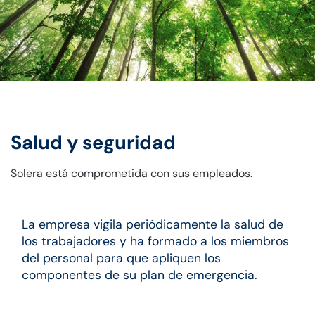
Salud y seguridad
Solera está comprometida con sus empleados.
La empresa vigila periódicamente la salud de
los trabajadores y ha formado a los miembros
del personal para que apliquen los
componentes de su plan de emergencia.