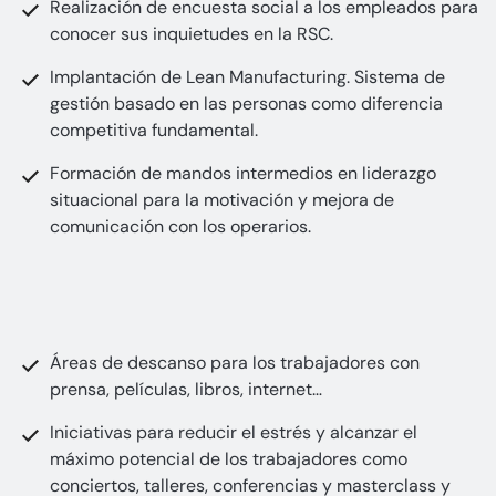
Realización de encuesta social a los empleados para
conocer sus inquietudes en la RSC.
Implantación de Lean Manufacturing. Sistema de
gestión basado en las personas como diferencia
competitiva fundamental.
Formación de mandos intermedios en liderazgo
situacional para la motivación y mejora de
comunicación con los operarios.
Áreas de descanso para los trabajadores con
prensa, películas, libros, internet…
Iniciativas para reducir el estrés y alcanzar el
máximo potencial de los trabajadores como
conciertos, talleres, conferencias y masterclass y