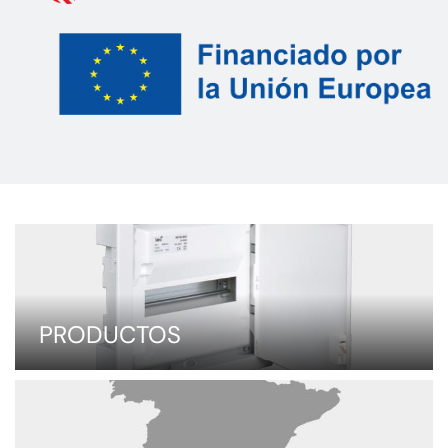
PRODUCTOS