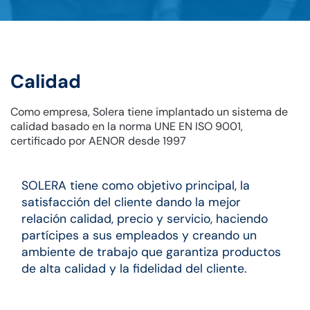
Calidad
Como empresa, Solera tiene implantado un sistema de
calidad basado en la norma UNE EN ISO 9001,
certificado por AENOR desde 1997
SOLERA tiene como objetivo principal, la
satisfacción del cliente dando la mejor
relación calidad, precio y servicio, haciendo
partícipes a sus empleados y creando un
ambiente de trabajo que garantiza productos
de alta calidad y la fidelidad del cliente.