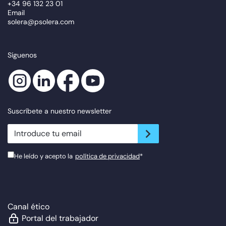
+34 96 132 23 01
Email
solera@psolera.com
Síguenos
Suscríbete a nuestro newsletter
newsletter.suscribe
He leído y acepto la
política de privacidad
*
Canal ético
Portal del trabajador