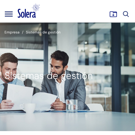
Empresa
Sistemas de gestión
Sistemas de gestión