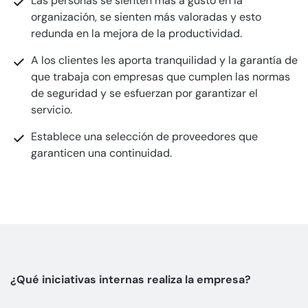
Las personas se sienten más a gusto en la
organización, se sienten más valoradas y esto
redunda en la mejora de la productividad.
A los clientes les aporta tranquilidad y la garantía de
que trabaja con empresas que cumplen las normas
de seguridad y se esfuerzan por garantizar el
servicio.
Establece una selección de proveedores que
garanticen una continuidad.
¿Qué iniciativas internas realiza la empresa?