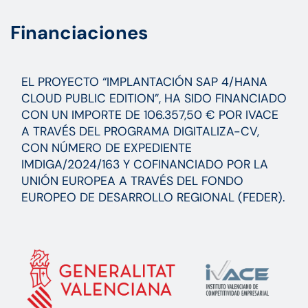
Financiaciones
EL PROYECTO “IMPLANTACIÓN SAP 4/HANA
CLOUD PUBLIC EDITION”, HA SIDO FINANCIADO
CON UN IMPORTE DE 106.357,50 € POR IVACE
A TRAVÉS DEL PROGRAMA DIGITALIZA-CV,
CON NÚMERO DE EXPEDIENTE
IMDIGA/2024/163 Y COFINANCIADO POR LA
UNIÓN EUROPEA A TRAVÉS DEL FONDO
EUROPEO DE DESARROLLO REGIONAL (FEDER).