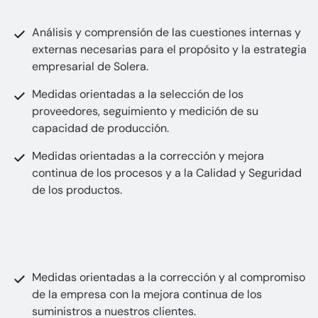
Análisis y comprensión de las cuestiones internas y
externas necesarias para el propósito y la estrategia
empresarial de Solera.
Medidas orientadas a la selección de los
proveedores, seguimiento y medición de su
capacidad de producción.
Medidas orientadas a la corrección y mejora
continua de los procesos y a la Calidad y Seguridad
de los productos.
Medidas orientadas a la corrección y al compromiso
de la empresa con la mejora continua de los
suministros a nuestros clientes.