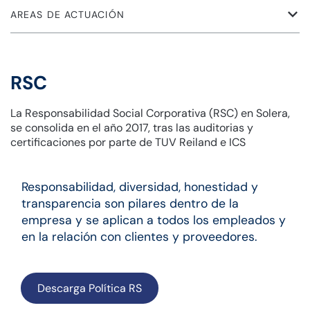
AREAS DE ACTUACIÓN
RSC
La Responsabilidad Social Corporativa (RSC) en Solera,
se consolida en el año 2017, tras las auditorias y
certificaciones por parte de TUV Reiland e ICS
Responsabilidad, diversidad, honestidad y
transparencia son pilares dentro de la
empresa y se aplican a todos los empleados y
en la relación con clientes y proveedores.
Descarga Política RS