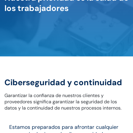
los trabajadores
Ciberseguridad y continuidad
Garantizar la confianza de nuestros clientes y
proveedores significa garantizar la seguridad de los
datos y la continuidad de nuestros procesos internos.
Estamos preparados para afrontar cualquier