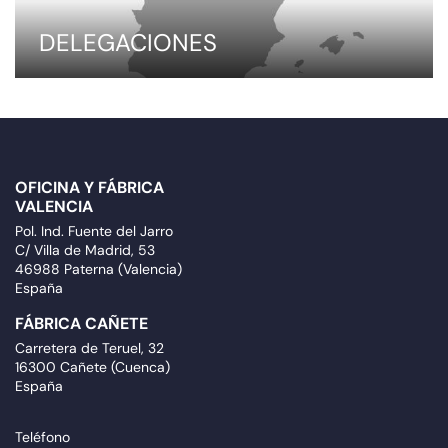
DELEGACIONES
OFICINA Y FÁBRICA
VALENCIA
Pol. Ind. Fuente del Jarro
C/ Villa de Madrid, 53
46988 Paterna (Valencia)
España
FÁBRICA CAÑETE
Carretera de Teruel, 32
16300 Cañete (Cuenca)
España
Teléfono