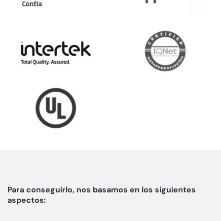
Para conseguirlo, nos basamos en los siguientes
aspectos: