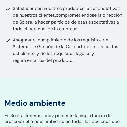
Satisfacer con nuestros productos las espectativas
de nuestros clientes,comprometiéndose la dirección
de Solera, a hacer partícipe de esas espectativas a
todo el personal de la empresa.
Asegurar el cumplimiento de los requisitos del
Sistema de Gestión de la Calidad, de los requisitos
del cliente, y de los requisitos legales y
reglamentarios del producto.
Medio ambiente
En Solera, tenemos muy presente la importancia de
preservar el medio ambiente en todas las acciones que