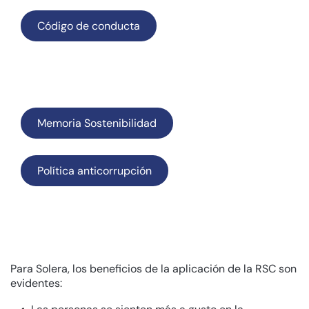
Código de conducta
Memoria Sostenibilidad
Política anticorrupción
Para Solera, los beneficios de la aplicación de la RSC son
evidentes: