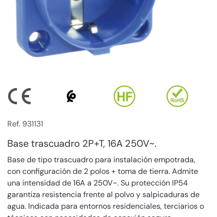
Ref. 931131
Base trascuadro 2P+T, 16A 250V~.
Base de tipo trascuadro para instalación empotrada,
con configuración de 2 polos + toma de tierra. Admite
una intensidad de 16A a 250V~. Su protección IP54
garantiza resistencia frente al polvo y salpicaduras de
agua. Indicada para entornos residenciales, terciarios o