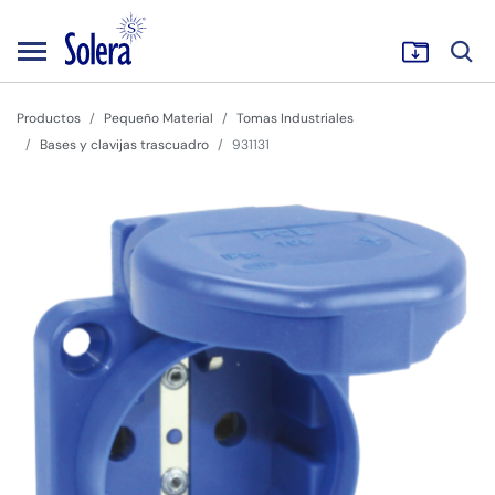
Productos
Pequeño Material
Tomas Industriales
Bases y clavijas trascuadro
931131