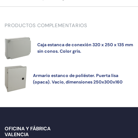
PRODUCTOS COMPLEMENTARIOS
Caja estanca de conexión 320 x 250 x 135 mm
sin conos. Color gris.
Armario estanco de poliéster. Puerta lisa
(opaca). Vacío, dimensiones 250x300x160
OFICINA Y FÁBRICA
VALENCIA