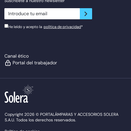
Suscríbete a nuestro newsletter
newsletter.suscribe
He leído y acepto la
política de privacidad
*
Canal ético
Portal del trabajador
Copyright 2026 © PORTALÁMPARAS Y ACCESORIOS SOLERA
S.A.U. Todos los derechos reservados.