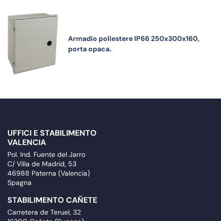
Armadio poliestere IP66 250x300x160,
porta opaca.
UFFICI E STABILIMENTO
VALENCIA
Pol. Ind. Fuente del Jarro
C/ Villa de Madrid, 53
46988 Paterna (Valencia)
Spagna
STABILIMENTO CAÑETE
Carretera de Teruel, 32