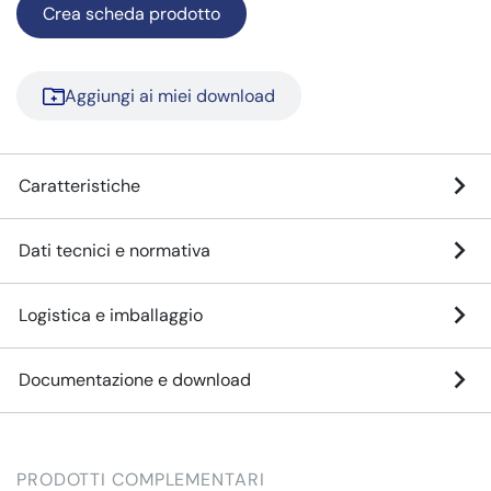
Crea scheda prodotto
Aggiungi ai miei download
Caratteristiche
Dati tecnici e normativa
Logistica e imballaggio
Documentazione e download
PRODOTTI COMPLEMENTARI