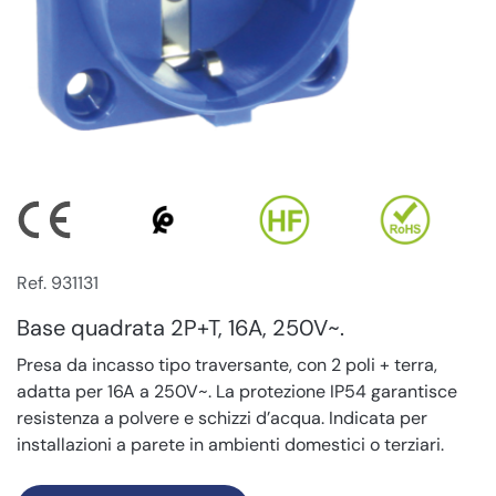
Ref. 931131
Base quadrata 2P+T, 16A, 250V~.
Presa da incasso tipo traversante, con 2 poli + terra,
adatta per 16A a 250V~. La protezione IP54 garantisce
resistenza a polvere e schizzi d’acqua. Indicata per
installazioni a parete in ambienti domestici o terziari.