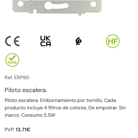
Ref. ERP90
Piloto escalera.
Piloto escalera. Embornamiento por tornillo. Cada
producto incluye 4 filtros de colores. De empotrar. Sin
marco. Consumo 5.5W
PVP:
13,71€