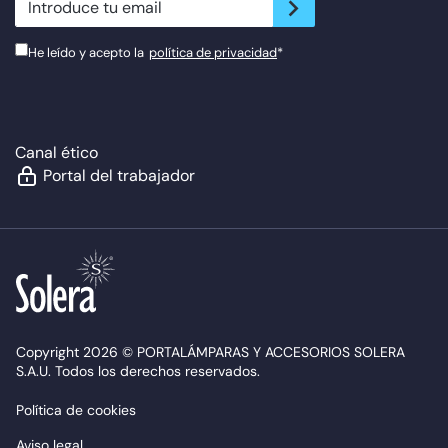
He leído y acepto la
política de privacidad
*
Canal ético
Portal del trabajador
Copyright 2026 © PORTALÁMPARAS Y ACCESORIOS SOLERA
S.A.U. Todos los derechos reservados.
Política de cookies
Aviso legal