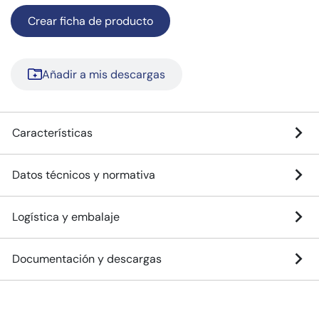
Crear ficha de producto
Añadir a mis descargas
Características
Datos técnicos y normativa
Logística y embalaje
Documentación y descargas