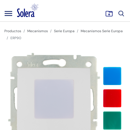
Productos
Mecanismos
Serie Europa
Mecanismos Serie Europa
ERP90