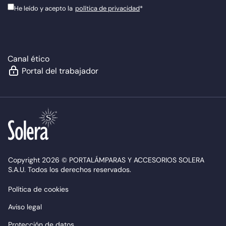
He leído y acepto la
política de privacidad
*
Canal ético
Portal del trabajador
Copyright 2026 © PORTALÁMPARAS Y ACCESORIOS SOLERA
S.A.U. Todos los derechos reservados.
Política de cookies
Aviso legal
Protección de datos