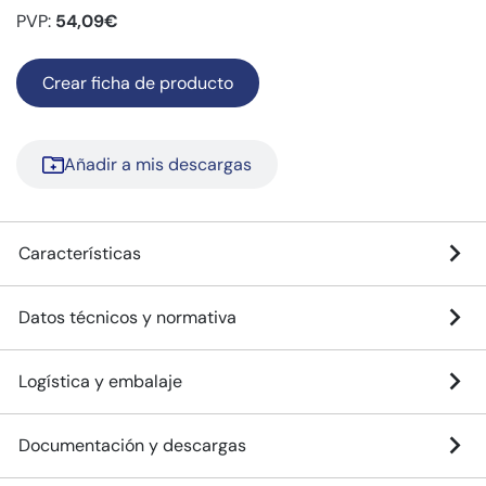
PVP:
54,09€
Crear ficha de producto
Añadir a mis descargas
Características
Datos técnicos y normativa
Logística y embalaje
Documentación y descargas