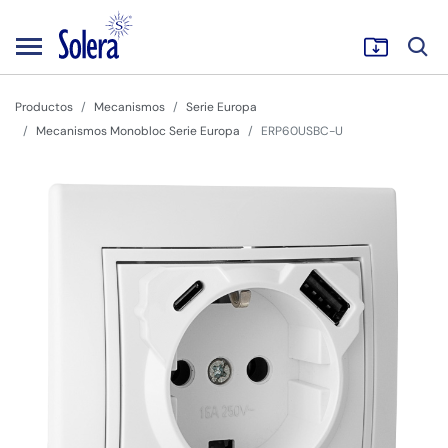
Productos
Mecanismos
Serie Europa
Mecanismos Monobloc Serie Europa
ERP60USBC-U