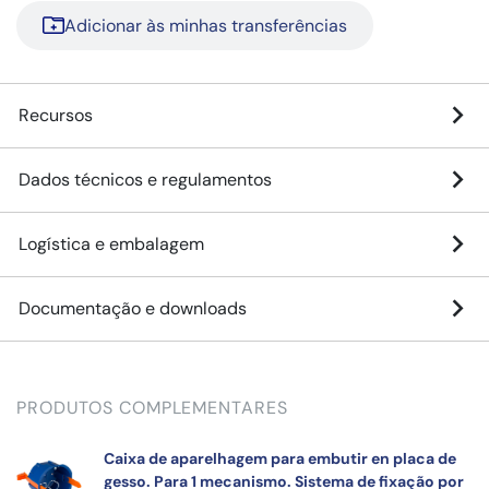
Adicionar às minhas transferências
Recursos
Dados técnicos e regulamentos
Logística e embalagem
Documentação e downloads
PRODUTOS COMPLEMENTARES
Caixa de aparelhagem para embutir en placa de
gesso. Para 1 mecanismo. Sistema de fixação por