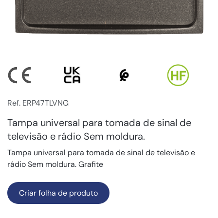
Ref. ERP47TLVNG
Tampa universal para tomada de sinal de
televisão e rádio Sem moldura.
Tampa universal para tomada de sinal de televisão e
rádio Sem moldura. Grafite
Criar folha de produto