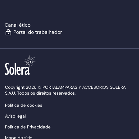
Canal ético
Portal do trabalhador
Copyright 2026 © PORTALÁMPARAS Y ACCESORIOS SOLERA
S.A.U. Todos os direitos reservados.
Política de cookies
Aviso legal
Política de Privacidade
Mapa do sítio