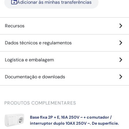
Adicionar às minhas transferências
Recursos
Dados técnicos e regulamentos
Logística e embalagem
Documentação e downloads
PRODUTOS COMPLEMENTARES
Base fixa 2P + E, 16A 250V ~ + comutador /
interruptor duplo 10AX 250V ~. De superfície.