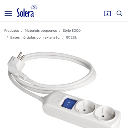
Produtos
Materiais pequenos
Série 8000
Bases múltiplas com extensão.
8032IL