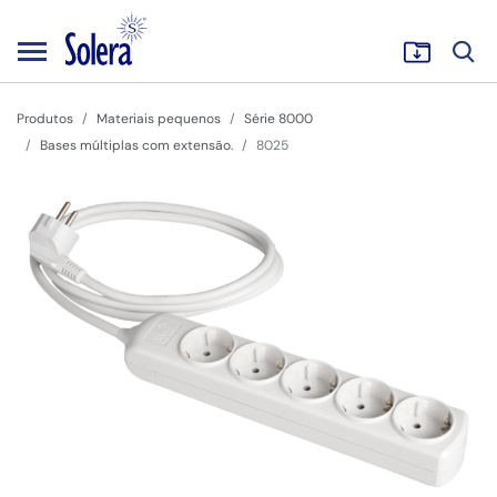
Produtos
Materiais pequenos
Série 8000
Bases múltiplas com extensão.
8025