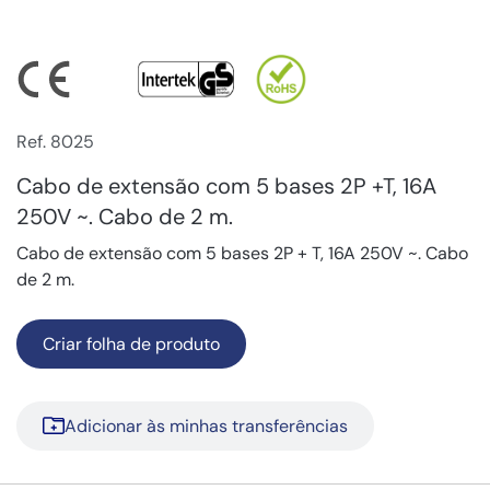
Ref. 8025
Cabo de extensão com 5 bases 2P +T, 16A
250V ~. Cabo de 2 m.
Cabo de extensão com 5 bases 2P + T, 16A 250V ~. Cabo
de 2 m.
Criar folha de produto
Adicionar às minhas transferências