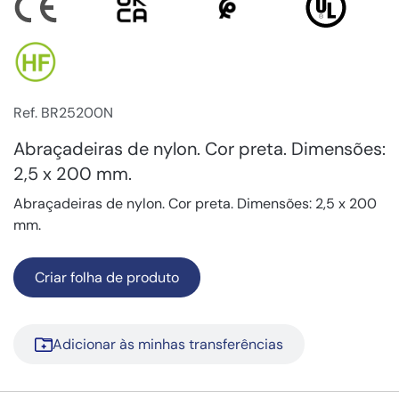
Ref. BR25200N
Abraçadeiras de nylon. Cor preta. Dimensões:
2,5 x 200 mm.
Abraçadeiras de nylon. Cor preta. Dimensões: 2,5 x 200
mm.
Criar folha de produto
Adicionar às minhas transferências