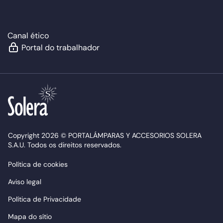
Canal ético
Portal do trabalhador
Copyright 2026 © PORTALÁMPARAS Y ACCESORIOS SOLERA
S.A.U. Todos os direitos reservados.
Política de cookies
Aviso legal
Política de Privacidade
Mapa do sítio