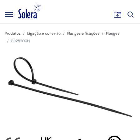
Produtos
Ligação e conserto
Flanges e fixações
Flanges
BR25200N