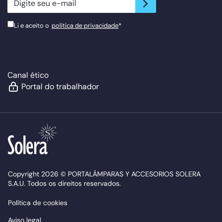
Li e aceito o
política de privacidade
*
Canal ético
Portal do trabalhador
Copyright 2026 © PORTALÁMPARAS Y ACCESORIOS SOLERA
S.A.U. Todos os direitos reservados.
Política de cookies
Aviso legal