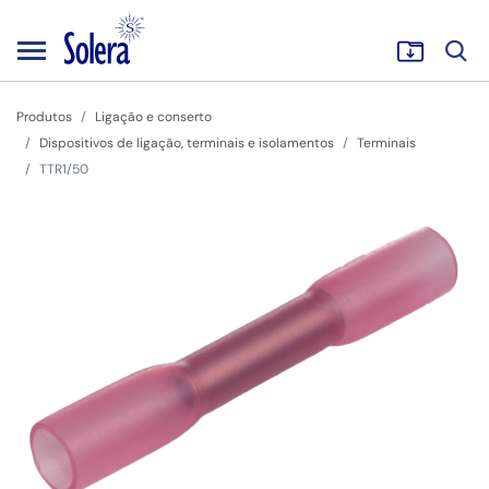
Produtos
Ligação e conserto
Dispositivos de ligação, terminais e isolamentos
Terminais
TTR1/50