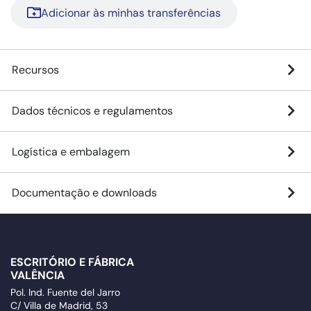
Adicionar às minhas transferências
Recursos
Dados técnicos e regulamentos
Logística e embalagem
Documentação e downloads
ESCRITÓRIO E FÁBRICA
VALÊNCIA
Pol. Ind. Fuente del Jarro
C/ Villa de Madrid, 53