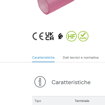
Caratteristiche
Dati tecnici e normativa
Caratteristiche
Tipo
Terminale