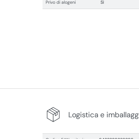
Privo di alogeni
Sì
Logistica e imballagg