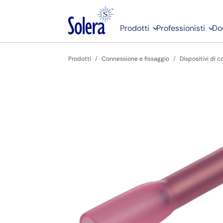
Prodotti
Professionisti
Do
Prodotti
Connessione e fissaggio
Dispositivi di 