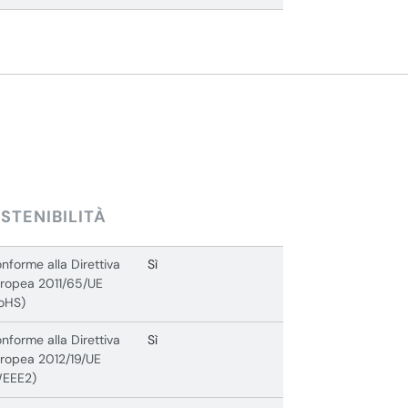
STENIBILITÀ
nforme alla Direttiva
Sì
ropea 2011/65/UE
oHS)
nforme alla Direttiva
Sì
ropea 2012/19/UE
WEEE2)