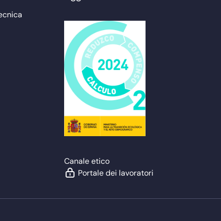
ecnica
Canale etico
Portale dei lavoratori