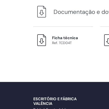
Documentação e do
Ficha técnica
Ref. TCD04T
ESCRITÓRIO E FÁBRICA
VALÊNCIA