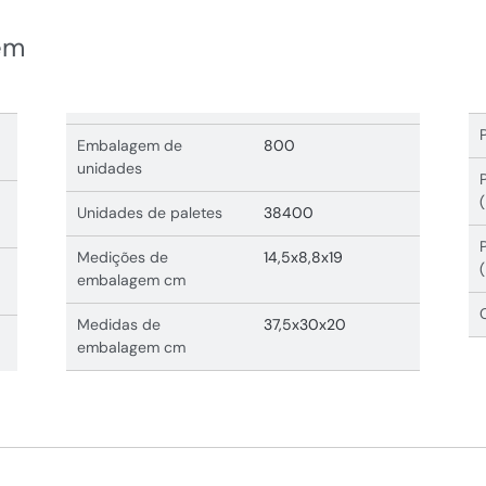
em
Embalagem de
800
unidades
Unidades de paletes
38400
Medições de
14,5x8,8x19
embalagem cm
Medidas de
37,5x30x20
embalagem cm