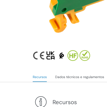
Recursos
Dados técnicos e regulamentos
Recursos