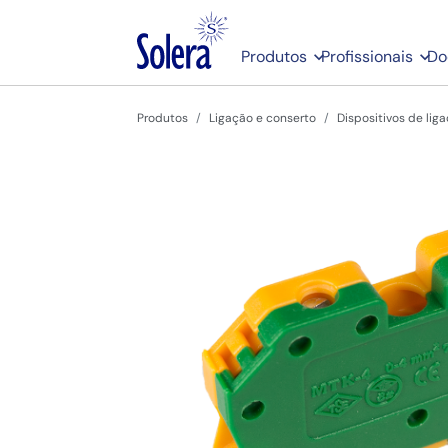
Produtos
Profissionais
Do
Produtos
Ligação e conserto
Dispositivos de lig