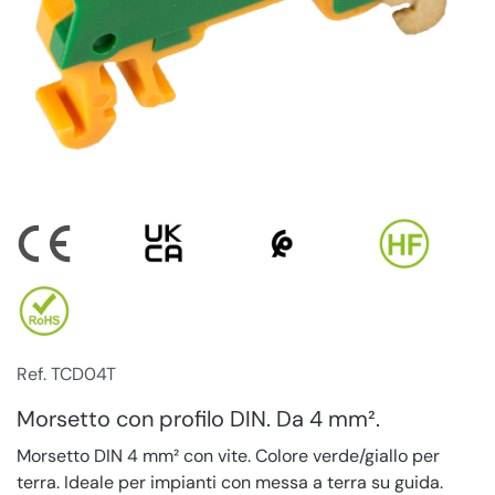
Ref. TCD04T
Morsetto con profilo DIN. Da 4 mm².
Morsetto DIN 4 mm² con vite. Colore verde/giallo per
terra. Ideale per impianti con messa a terra su guida.