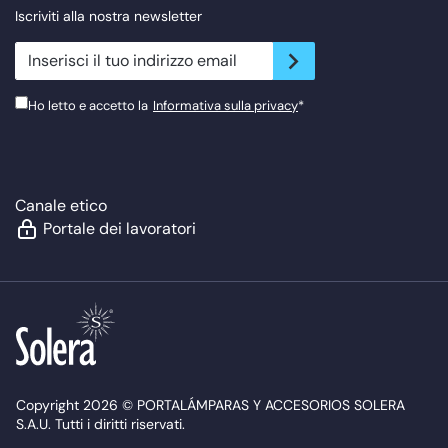
Iscriviti alla nostra newsletter
newsletter.suscribe
Ho letto e accetto la
Informativa sulla privacy
*
Canale etico
Portale dei lavoratori
Copyright 2026 © PORTALÁMPARAS Y ACCESORIOS SOLERA
S.A.U. Tutti i diritti riservati.