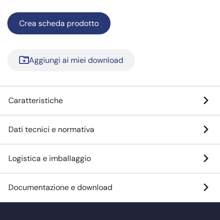
Crea scheda prodotto
Aggiungi ai miei download
Caratteristiche
Dati tecnici e normativa
Logistica e imballaggio
Documentazione e download