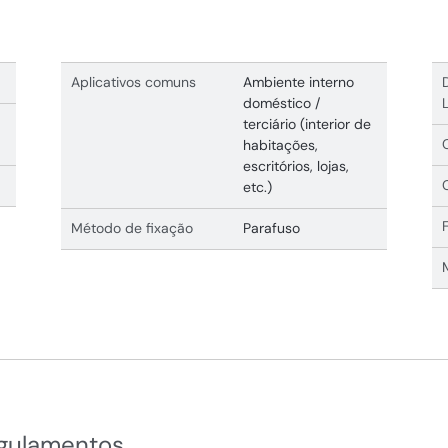
Aplicativos comuns
Ambiente interno
doméstico /
terciário (interior de
habitações,
escritórios, lojas,
etc.)
Método de fixação
Parafuso
egulamentos