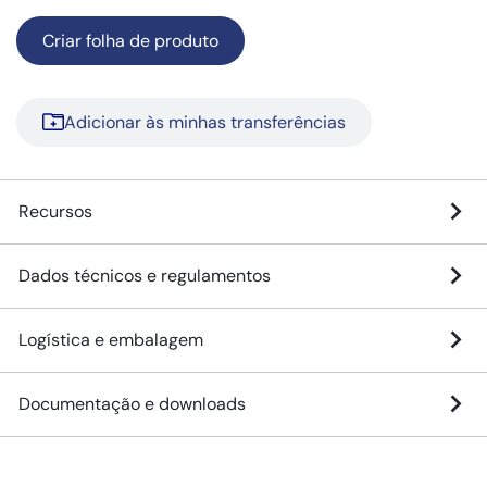
Criar folha de produto
Adicionar às minhas transferências
Recursos
Dados técnicos e regulamentos
Logística e embalagem
Documentação e downloads