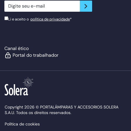
newsletter.suscribe
Li e aceito o
política de privacidade
*
Canal ético
Portal do trabalhador
Copyright 2026 © PORTALÁMPARAS Y ACCESORIOS SOLERA
S.A.U. Todos os direitos reservados.
Política de cookies