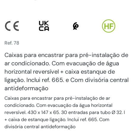
Ref. 78
Caixas para encastrar para pré-instalação de
ar condicionado. Com evacuação de água
horizontal reversível + caixa estanque de
ligação. Inclui ref. 665. e Com divisória central
antideformação
Caixas para encastrar para pré-instalação de ar
condicionado. Com evacuação da água horizontal
reversível. 430 x 147 x 65. 30 entradas para tubo Ø 32. l
+ caixa de estanque ligação. Inclui ref. 665. Com
divisória central antideformação