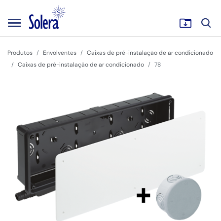
Produtos
Envolventes
Caixas de pré-instalação de ar condicionado
Caixas de pré-instalação de ar condicionado
78