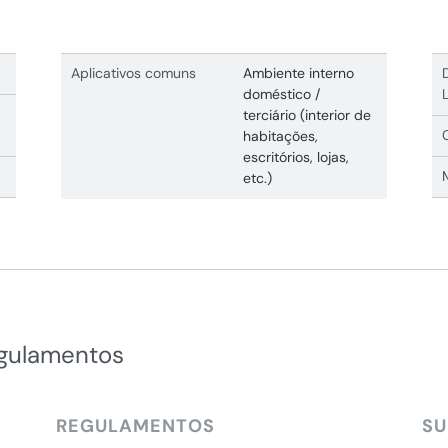
Aplicativos comuns
Ambiente interno
doméstico /
terciário (interior de
habitações,
escritórios, lojas,
etc.)
egulamentos
REGULAMENTOS
SU