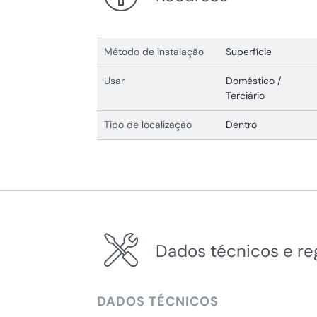
Método de instalação
Superfície
Usar
Doméstico /
Terciário
Tipo de localização
Dentro
Dados técnicos e r
DADOS TÉCNICOS