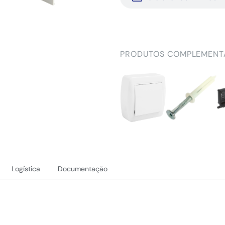
PRODUTOS COMPLEMENT
Logística
Documentação