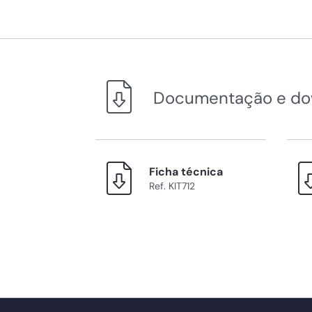
Documentação e do
Ficha técnica
Ref. KIT712