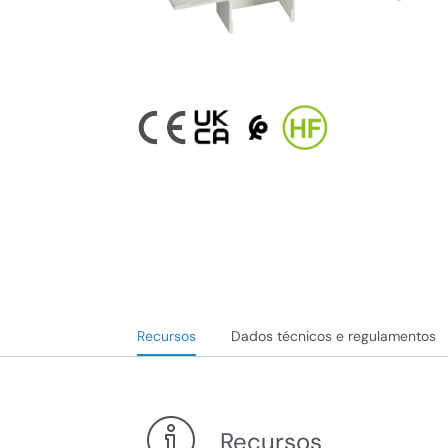
Recursos
Dados técnicos e regulamentos
Recursos