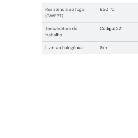
Resistência ao fogo
850 ºC
(GWEPT)
Temperatura de
Código: 321
trabalho
Livre de halogênios
Sim