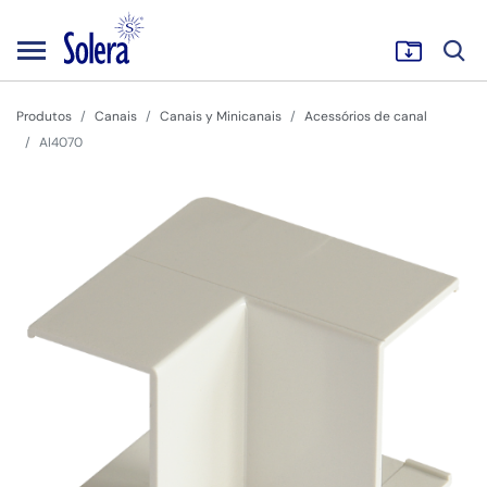
Produtos
Canais
Canais y Minicanais
Acessórios de canal
AI4070