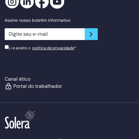
Assine nosso boletim informativo
newsletter.suscribe
Li e aceito o
política de privacidade
*
Canal ético
Portal do trabalhador