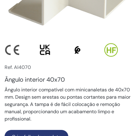
Ref. AI4070
Ângulo interior 40x70
Ângulo interior compatível com minicanaletas de 40x70
mm. Design sem arestas ou pontas cortantes para maior
segurança. A tampa é de fácil colocação e remoção
manual, proporcionando um acabamento limpo e
profissional.