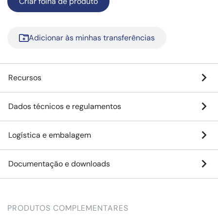
Criar folha de produto
Adicionar às minhas transferências
Recursos
Dados técnicos e regulamentos
Logística e embalagem
Documentação e downloads
PRODUTOS COMPLEMENTARES