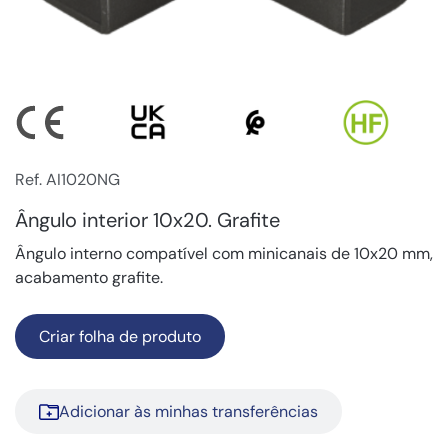
Ref. AI1020NG
Ângulo interior 10x20. Grafite
Ângulo interno compatível com minicanais de 10x20 mm,
acabamento grafite.
Criar folha de produto
Adicionar às minhas transferências