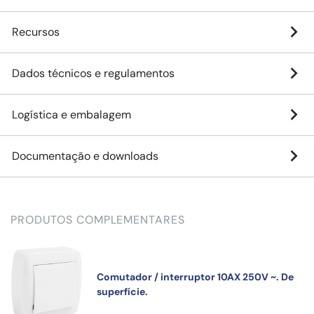
Recursos
Dados técnicos e regulamentos
Logística e embalagem
Documentação e downloads
PRODUTOS COMPLEMENTARES
Comutador / interruptor 10AX 250V ~. De
superfície.