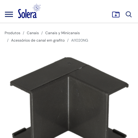
Produtos
Canais
Canais y Minicanais
Acessórios de canal em grafito
AI1020NG