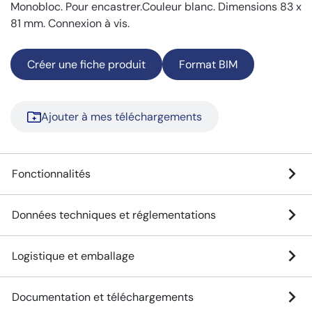
Monobloc. Pour encastrer.Couleur blanc. Dimensions 83 x
81 mm. Connexion à vis.
Créer une fiche produit
Format BIM
Ajouter à mes téléchargements
Fonctionnalités
Données techniques et réglementations
Logistique et emballage
Documentation et téléchargements