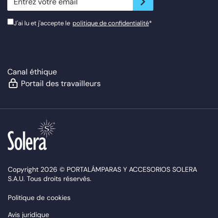
J'ai lu et j'accepte le
politique de confidentialité
*
Canal éthique
Portail des travailleurs
Copyright 2026 © PORTALÁMPARAS Y ACCESORIOS SOLERA
S.A.U. Tous droits réservés.
Politique de cookies
Avis juridique