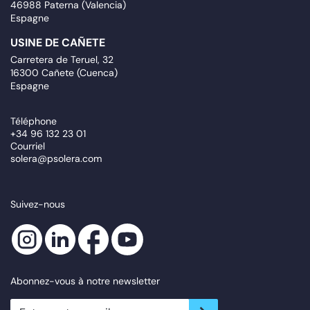
46988 Paterna (Valencia)
Espagne
USINE DE CAÑETE
Carretera de Teruel, 32
16300 Cañete (Cuenca)
Espagne
Téléphone
+34 96 132 23 01
Courriel
solera@psolera.com
Suivez-nous
Abonnez-vous à notre newsletter
newsletter.suscribe