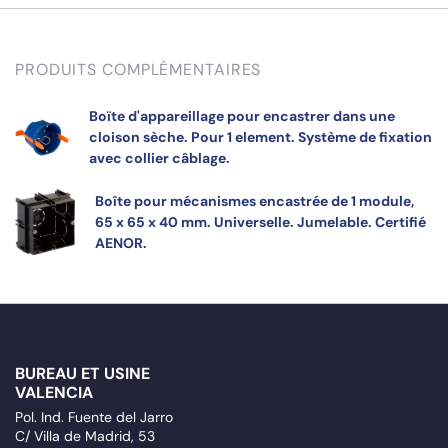
PRODUITS COMPLÉMENTAIRES
Boïte d'appareillage pour encastrer dans une
cloison sèche. Pour 1 element. Système de fixation
avec collier câblage.
Boîte pour mécanismes encastrée de 1 module,
65 x 65 x 40 mm. Universelle. Jumelable. Certifié
AENOR.
BUREAU ET USINE
VALENCIA
Pol. Ind. Fuente del Jarro
C/ Villa de Madrid, 53