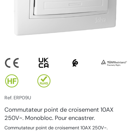
Ref. ERP09U
Commutateur point de croisement 10AX
250V~. Monobloc. Pour encastrer.
Commutateur point de croisement 10AX 250V~.