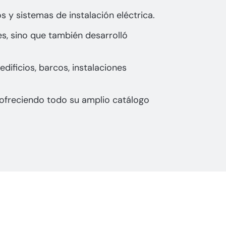
y sistemas de instalación eléctrica.
es, sino que también desarrolló
ificios, barcos, instalaciones
ofreciendo todo su amplio catálogo