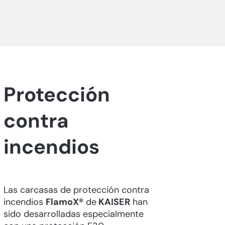
Protección
contra
incendios
Las carcasas de protección contra
incendios
FlamoX®
de
KAISER
han
sido desarrolladas especialmente