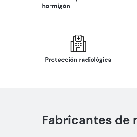
hormigón
Protección radiológica
Fabricantes de 