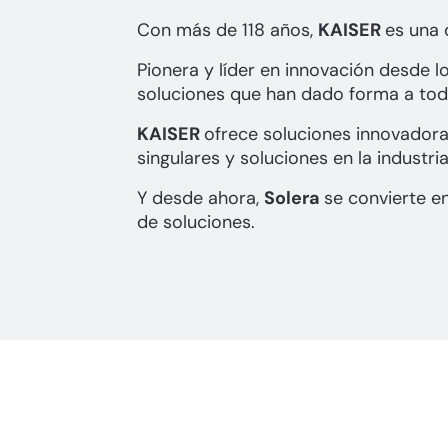
Con más de 118 años,
KAISER
es una 
Pionera y líder en innovación desde lo
soluciones que han dado forma a toda
KAISER
ofrece soluciones innovadora
singulares y soluciones en la industria
Y desde ahora,
Solera
se convierte en
de soluciones.