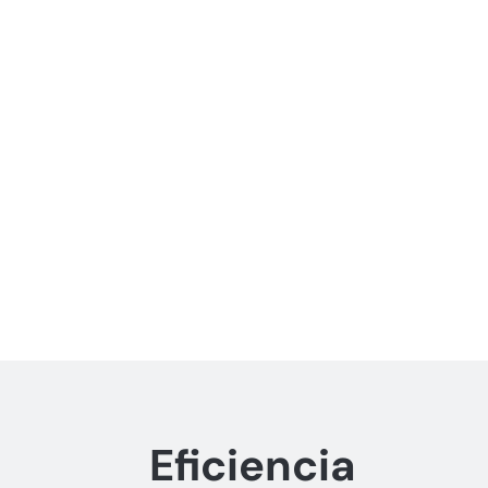
Eficiencia