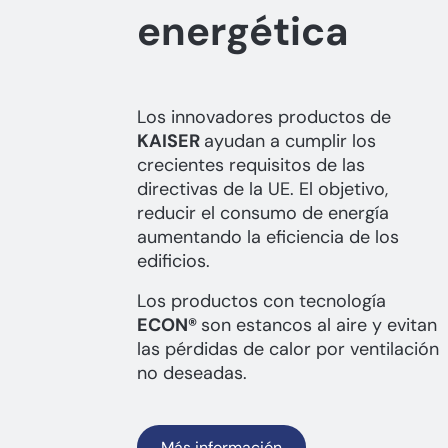
energética
Los innovadores productos de
KAISER
ayudan a cumplir los
crecientes requisitos de las
directivas de la UE. El objetivo,
reducir el consumo de energía
aumentando la eficiencia de los
edificios.
Los productos con tecnología
ECON®
son estancos al aire y evitan
las pérdidas de calor por ventilación
no deseadas.
Más información