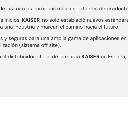
de las marcas europeas más importantes de productos 
s inicios,
KAISER
, no solo estableció nuevos estándar
 una industria y marcan el camino hacia el futuro.
s y seguras para una amplia gama de aplicaciones en ed
lización (sistema off site).
 el distribuidor oficial de la marca
KAISER
en España, 