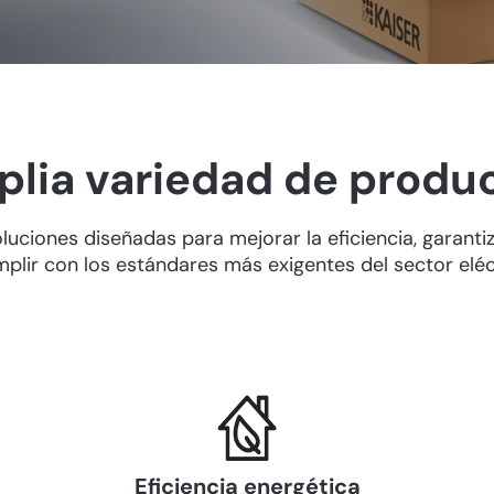
lia variedad de produ
luciones diseñadas para mejorar la eficiencia, garantiz
mplir con los estándares más exigentes del sector eléc
Eficiencia energética