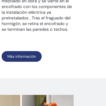
mezclado en obra y se vierte en el
encofrado con los componentes de
la instalación eléctrica ya
preinstalados . Tras el fraguado del
hormigón, se retira el encofrado y
se terminan las paredes o techos.
Más información