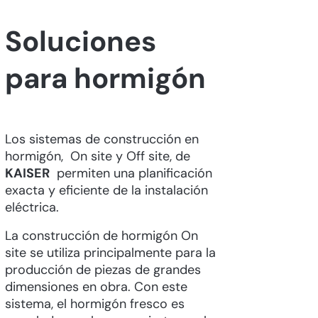
Soluciones
para hormigón
Los sistemas de construcción en
hormigón, On site y Off site, de
KAISER
permiten una planificación
exacta y eficiente de la instalación
eléctrica.
La construcción de hormigón On
site se utiliza principalmente para la
producción de piezas de grandes
dimensiones en obra. Con este
sistema, el hormigón fresco es