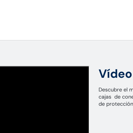
Vídeo
Descubre el m
cajas de cone
de protección