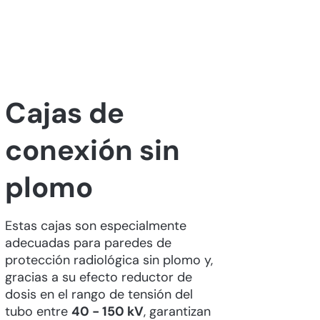
Cajas de
conexión sin
plomo
Estas cajas son especialmente
adecuadas para paredes de
protección radiológica sin plomo y,
gracias a su efecto reductor de
dosis en el rango de tensión del
tubo entre
40 - 150 kV
, garantizan