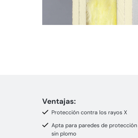
Ventajas:
Protección contra los rayos X
Apta para paredes de protección 
sin plomo