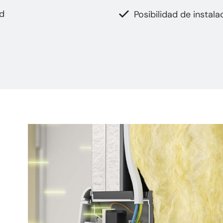
ud
Posibilidad de instala