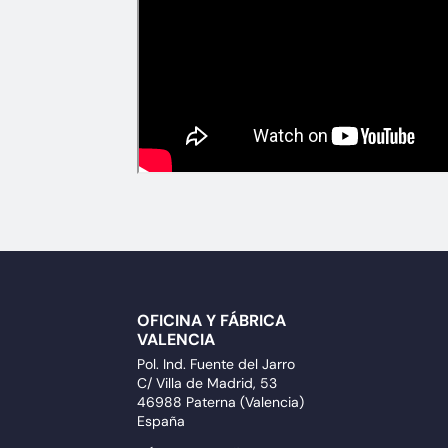
OFICINA Y FÁBRICA
VALENCIA
Pol. Ind. Fuente del Jarro
C/ Villa de Madrid, 53
46988 Paterna (Valencia)
España