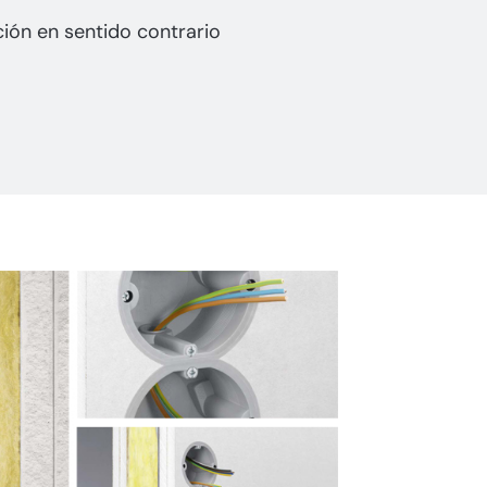
ción en sentido contrario