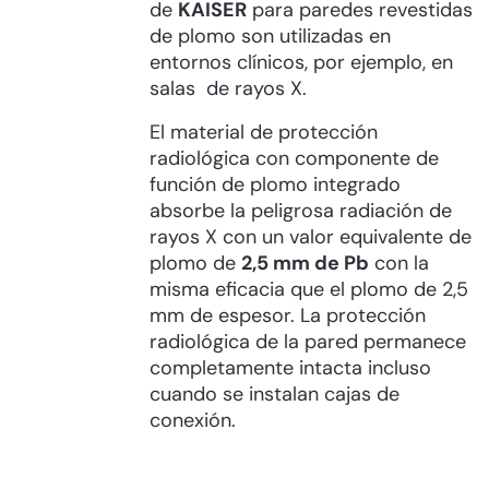
de
KAISER
para paredes revestidas
de plomo son utilizadas en
entornos clínicos, por ejemplo, en
salas de rayos X.
El material de protección
radiológica con componente de
función de plomo integrado
absorbe la peligrosa radiación de
rayos X con un valor equivalente de
plomo de
2,5 mm de Pb
con la
misma eficacia que el plomo de 2,5
mm de espesor. La protección
radiológica de la pared permanece
completamente intacta incluso
cuando se instalan cajas de
conexión.