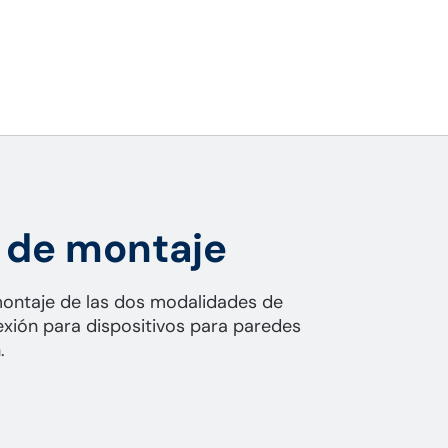
 de montaje
ontaje de las dos modalidades de
xión para dispositivos para paredes
.