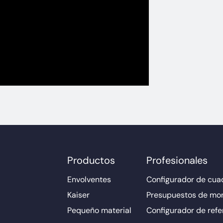
Productos
Profesionales
Envolventes
Configurador de cuad
Kaiser
Presupuestos de mo
Pequeño material
Configurador de refe