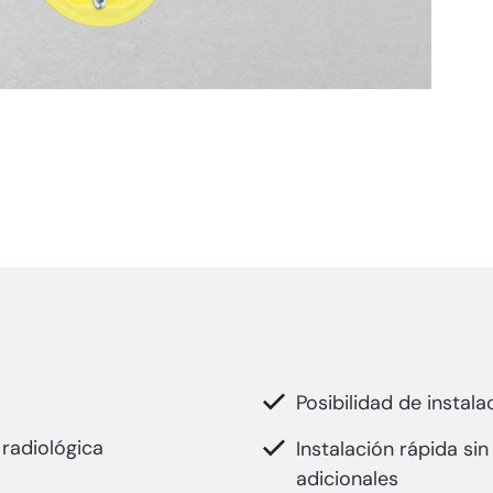
Posibilidad de instala
radiológica
Instalación rápida si
adicionales