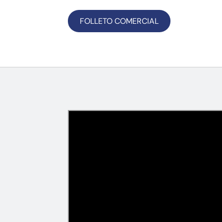
FOLLETO COMERCIAL