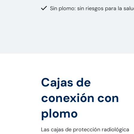
Sin plomo: sin riesgos para la sal
Cajas de
conexión con
plomo
Las cajas de protección radiológica