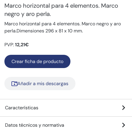
Marco horizontal para 4 elementos. Marco
negro y aro perla.
Marco horizontal para 4 elementos. Marco negro y aro
perla.Dimensiones 296 x 81 x 10 mm.
PVP:
12,21€
Crear ficha de producto
Añadir a mis descargas
Características
Datos técnicos y normativa