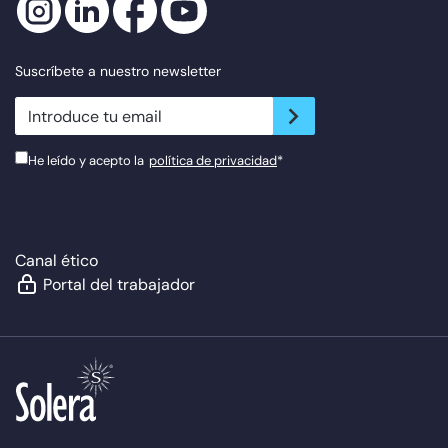
Suscríbete a nuestro newsletter
newsletter.suscribe
He leído y acepto la
política de privacidad
*
Canal ético
Portal del trabajador