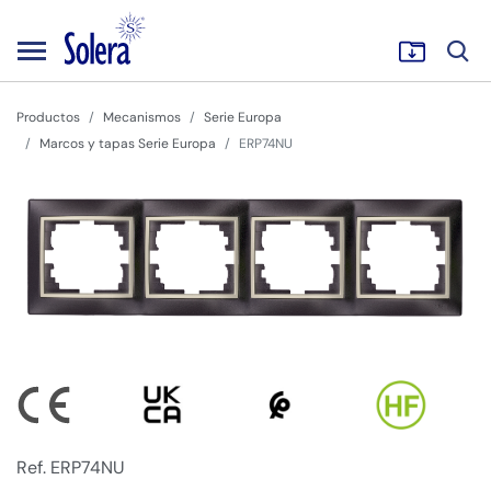
Productos
Mecanismos
Serie Europa
Marcos y tapas Serie Europa
ERP74NU
Ref. ERP74NU