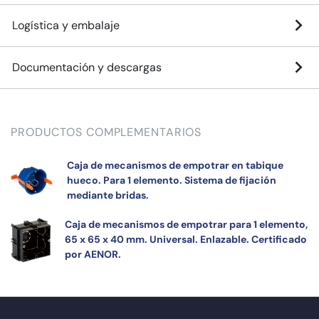
Logística y embalaje
Documentación y descargas
PRODUCTOS COMPLEMENTARIOS
Caja de mecanismos de empotrar en tabique
hueco. Para 1 elemento. Sistema de fijación
mediante bridas.
Caja de mecanismos de empotrar para 1 elemento,
65 x 65 x 40 mm. Universal. Enlazable. Certificado
por AENOR.