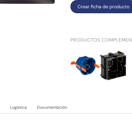
Crear ficha de producto
PRODUCTOS COMPLEMEN
Logística
Documentación