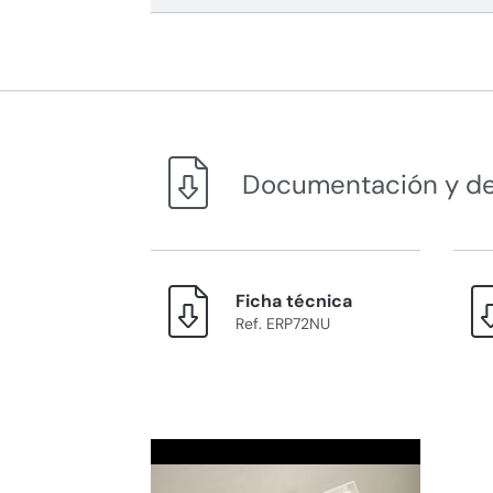
Documentación y d
Ficha técnica
Ref. ERP72NU