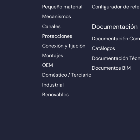
Pequeño material
Configurador de refe
Mecanismos
Documentación
Canales
Protecciones
Documentación Come
Conexión y fijación
Catálogos
Montajes
Documentación Técn
OEM
Documentos BIM
Doméstico / Terciario
Industrial
Renovables