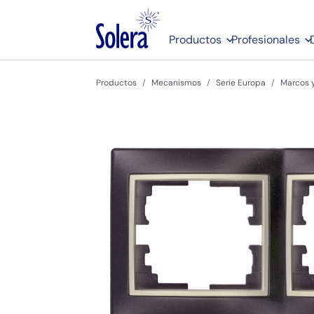
Productos
Profesionales
Productos
Mecanismos
Serie Europa
Marcos y