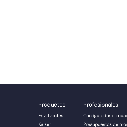
Productos
Profesionales
Envolventes
Configurador de cuad
Kaiser
Presupuestos de mo