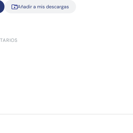
Añadir a mis descargas
TARIOS