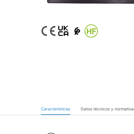
Características
Datos técnicos y normativa