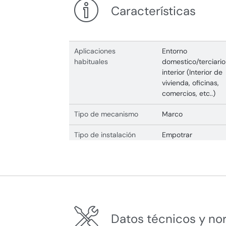
Características
Aplicaciones
Entorno
habituales
domestico/terciario
interior (Interior de
vivienda, oficinas,
comercios, etc..)
Tipo de mecanismo
Marco
Tipo de instalación
Empotrar
Datos técnicos y no