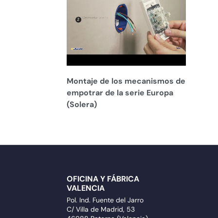
Montaje de los mecanismos de
empotrar de la serie Europa
(Solera)
OFICINA Y FÁBRICA
VALENCIA
Pol. Ind. Fuente del Jarro
C/ Villa de Madrid, 53