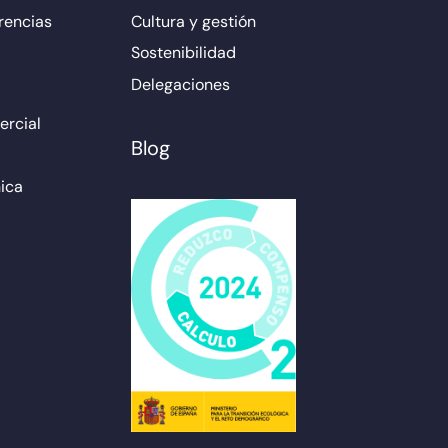
rencias
Cultura y gestión
Sostenibilidad
Delegaciones
rcial
Blog
ica