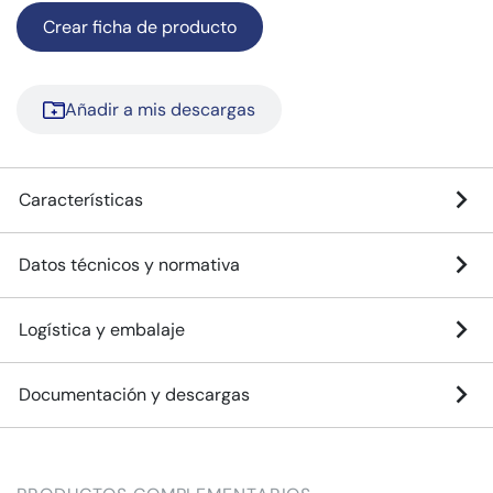
Crear ficha de producto
Añadir a mis descargas
Características
Datos técnicos y normativa
Logística y embalaje
Documentación y descargas