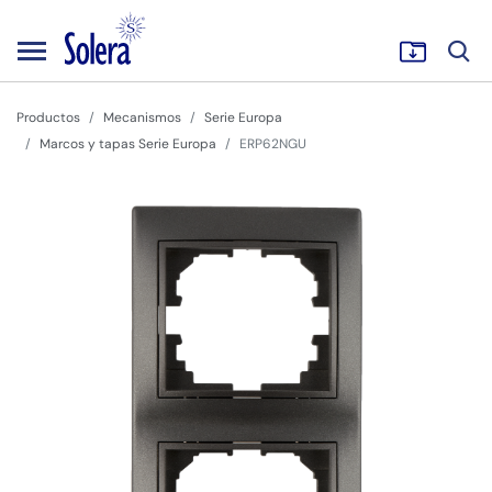
Productos
Mecanismos
Serie Europa
Marcos y tapas Serie Europa
ERP62NGU