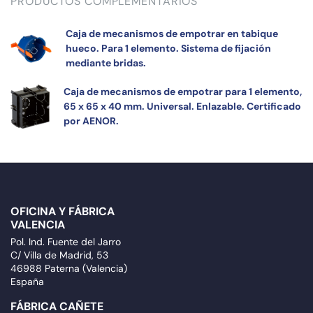
PRODUCTOS COMPLEMENTARIOS
Caja de mecanismos de empotrar en tabique
hueco. Para 1 elemento. Sistema de fijación
mediante bridas.
Caja de mecanismos de empotrar para 1 elemento,
65 x 65 x 40 mm. Universal. Enlazable. Certificado
por AENOR.
OFICINA Y FÁBRICA
VALENCIA
Pol. Ind. Fuente del Jarro
C/ Villa de Madrid, 53
46988 Paterna (Valencia)
España
FÁBRICA CAÑETE