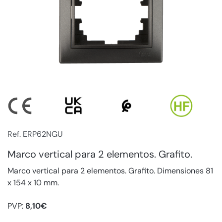
Ref. ERP62NGU
Marco vertical para 2 elementos. Grafito.
Marco vertical para 2 elementos. Grafito. Dimensiones 81
x 154 x 10 mm.
PVP:
8,10€