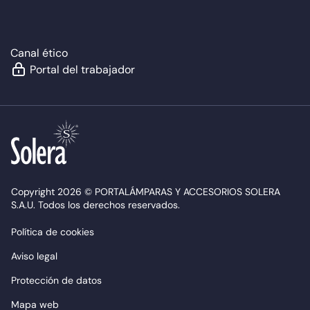
Canal ético
Portal del trabajador
Copyright 2026 © PORTALÁMPARAS Y ACCESORIOS SOLERA
S.A.U. Todos los derechos reservados.
Política de cookies
Aviso legal
Protección de datos
Mapa web