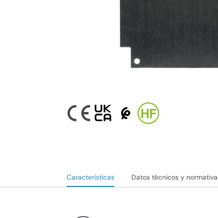
Características
Datos técnicos y normativa