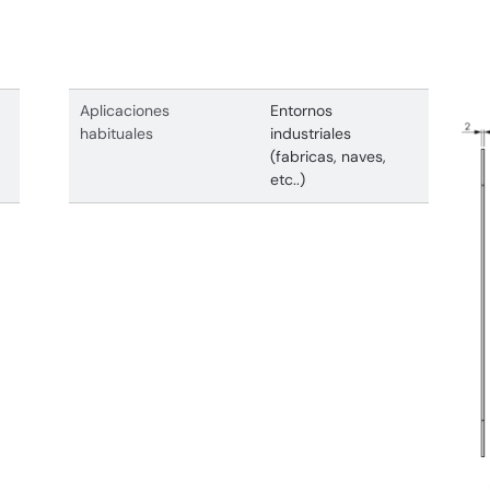
Aplicaciones
Entornos
habituales
industriales
(fabricas, naves,
etc..)