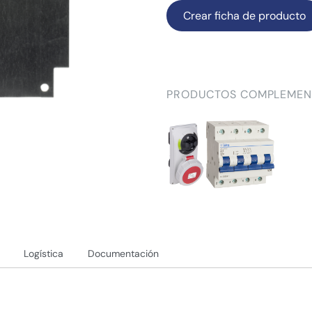
Crear ficha de producto
PRODUCTOS COMPLEMEN
Logística
Documentación