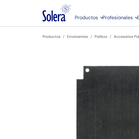
Productos
Profesionales
Productos
Envolventes
Polibox
Accesorios Po