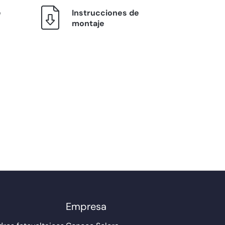
e
Instrucciones de
montaje
Empresa