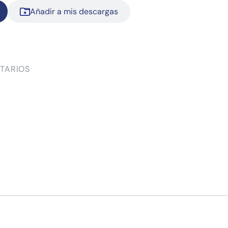
Añadir a mis descargas
TARIOS