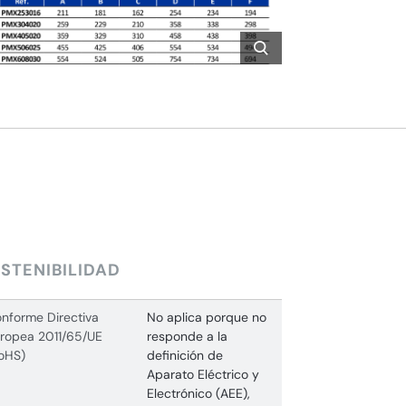
STENIBILIDAD
nforme Directiva
No aplica porque no
ropea 2011/65/UE
responde a la
oHS)
definición de
Aparato Eléctrico y
Electrónico (AEE),