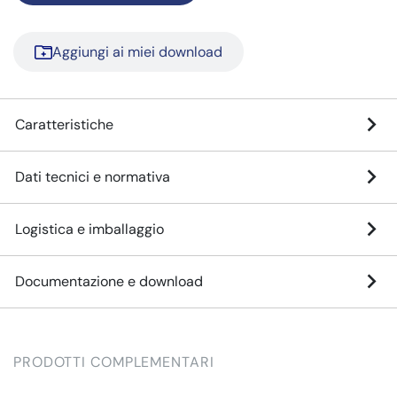
Aggiungi ai miei download
Caratteristiche
Dati tecnici e normativa
Logistica e imballaggio
Documentazione e download
PRODOTTI COMPLEMENTARI