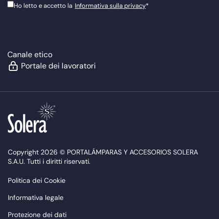
Ho letto e accetto la
Informativa sulla privacy
*
Canale etico
Portale dei lavoratori
Copyright 2026 © PORTALÁMPARAS Y ACCESORIOS SOLERA
S.A.U. Tutti i diritti riservati.
Politica dei Cookie
Informativa legale
Protezione dei dati