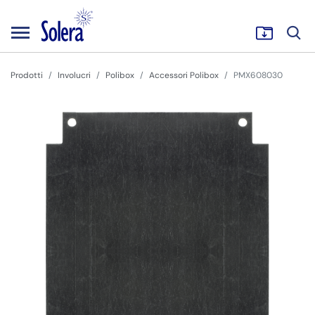
Prodotti
Involucri
Polibox
Accessori Polibox
PMX608030