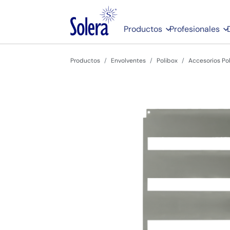
Productos
Profesionales
Productos
Envolventes
Polibox
Accesorios Po