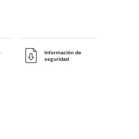
e
Información de
seguridad