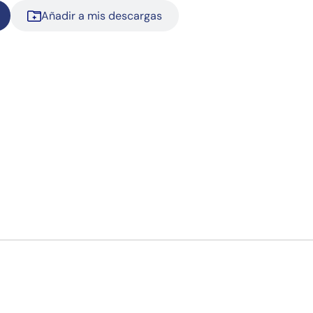
Añadir a mis descargas