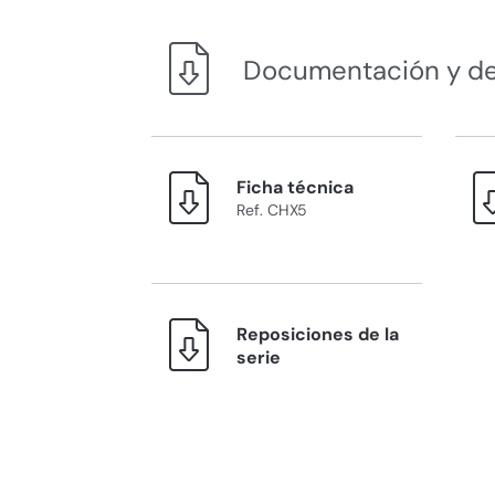
Documentación y d
Ficha técnica
Ref. CHX5
Reposiciones de la
serie