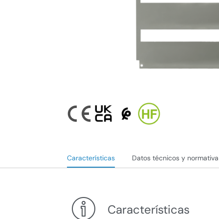
Características
Datos técnicos y normativa
Características