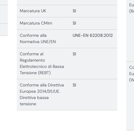
Eu
Marcatura UK
Sì
(R
Marcatura CMim
Sì
Conforme alla
UNE-EN 62208:2012
Normativa UNE/EN
Conforme al
Sì
Regolamento
Elettrotecnico di Bassa
Co
Tensione (REBT)
Eu
(
Conforme alla Direttiva
Sì
Europea 2014/35/UE.
Direttiva bassa
tensione