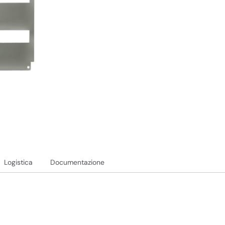
Logistica
Documentazione