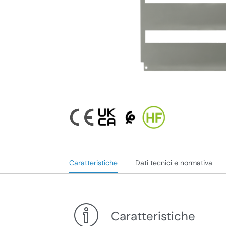
Caratteristiche
Dati tecnici e normativa
Caratteristiche