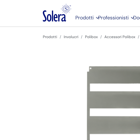
Prodotti
Professionisti
Do
Prodotti
Involucri
Polibox
Accessori Polibox