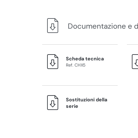
Documentazione e 
Scheda tecnica
Ref. CHX5
Sostituzioni della
serie