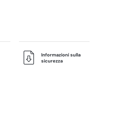
Informazioni sulla
sicurezza