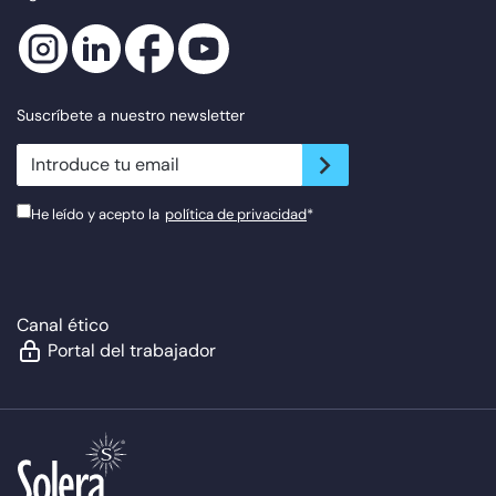
Suscríbete a nuestro newsletter
newsletter.suscribe
He leído y acepto la
política de privacidad
*
Canal ético
Portal del trabajador