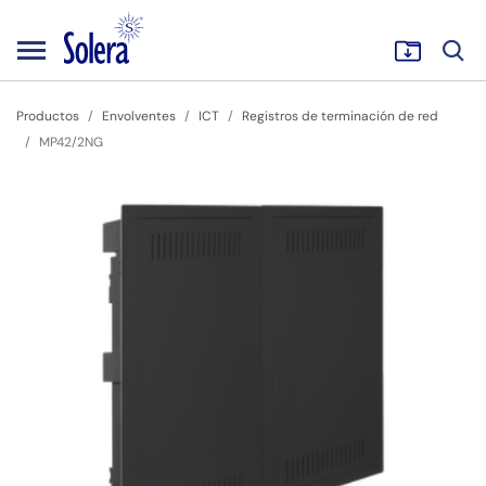
Productos
Envolventes
ICT
Registros de terminación de red
MP42/2NG