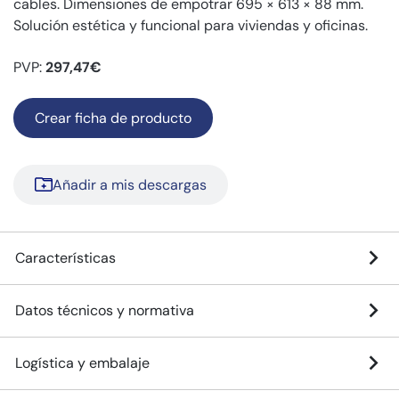
cables. Dimensiones de empotrar 695 × 613 × 88 mm.
Solución estética y funcional para viviendas y oficinas.
PVP:
297,47€
Crear ficha de producto
Añadir a mis descargas
Características
Datos técnicos y normativa
Logística y embalaje