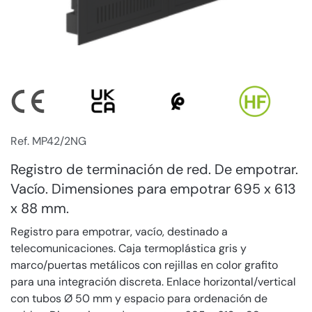
Ref. MP42/2NG
Registro de terminación de red. De empotrar.
Vacío. Dimensiones para empotrar 695 x 613
x 88 mm.
Registro para empotrar, vacío, destinado a
telecomunicaciones. Caja termoplástica gris y
marco/puertas metálicos con rejillas en color grafito
para una integración discreta. Enlace horizontal/vertical
con tubos Ø 50 mm y espacio para ordenación de