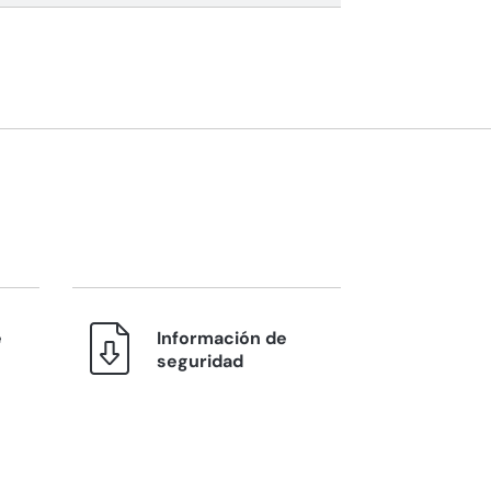
e
Información de
seguridad