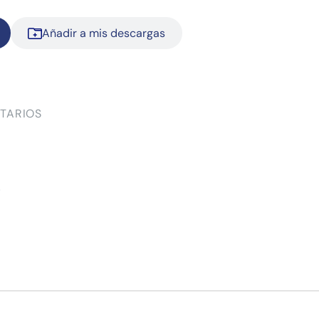
Añadir a mis descargas
TARIOS