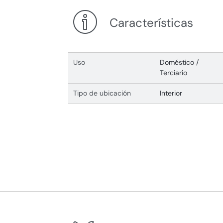
Características
Uso
Doméstico /
Terciario
Tipo de ubicación
Interior