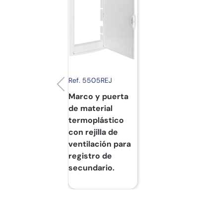
Ref. 5505REJ
Marco y puerta
de material
termoplástico
con rejilla de
ventilación para
registro de
secundario.