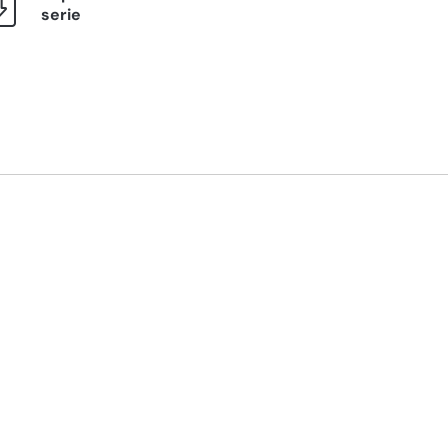
serie