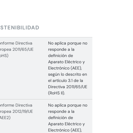
STENIBILIDAD
nforme Directiva
No aplica porque no
ropea 2011/65/UE
responde a la
oHS)
definición de
Aparato Eléctrico y
Electrónico (AEE),
según lo descrito en
el artículo 3.1 de la
Directiva 2011/65/UE
(RoHS II).
nforme Directiva
No aplica porque no
ropea 2012/19/UE
responde a la
AEE2)
definición de
Aparato Eléctrico y
Electrónico (AEE),