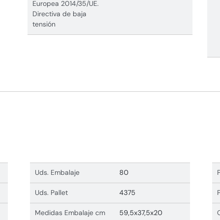
Europea 2014/35/UE.
Directiva de baja
tensión
Uds. Embalaje
80
Uds. Pallet
4375
Medidas Embalaje cm
59,5x37,5x20