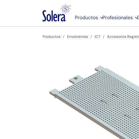
Productos
Profesionales
Productos
Envolventes
ICT
Accesorios Regist