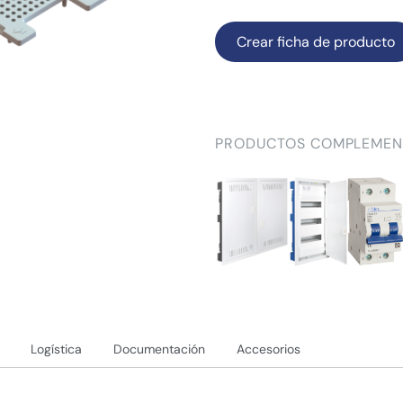
Crear ficha de producto
PRODUCTOS COMPLEMEN
Logística
Documentación
Accesorios