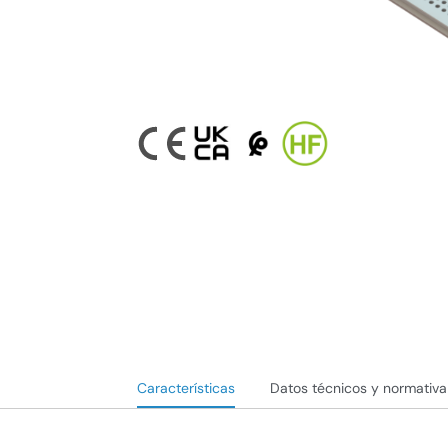
Características
Datos técnicos y normativa