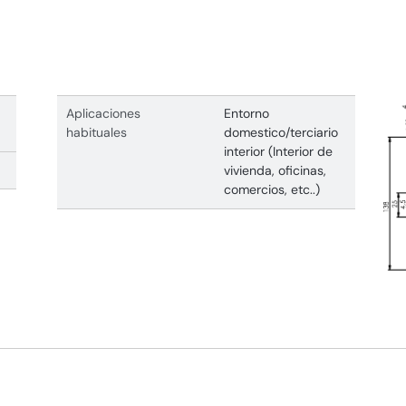
Aplicaciones
Entorno
habituales
domestico/terciario
interior (Interior de
vivienda, oficinas,
comercios, etc..)