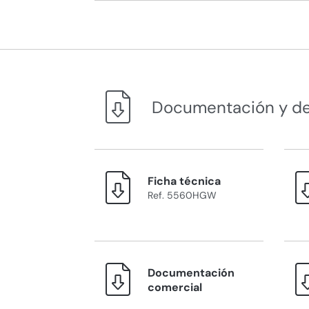
Documentación y d
Ficha técnica
Ref. 5560HGW
Documentación
comercial