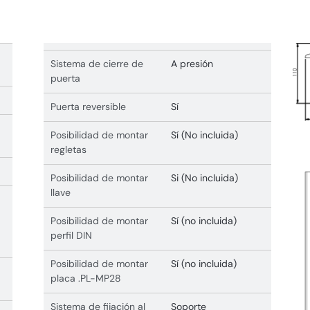
Sistema de cierre de
A presión
puerta
Puerta reversible
Sí
Posibilidad de montar
Sí (No incluida)
regletas
Posibilidad de montar
Si (No incluida)
llave
Posibilidad de montar
Sí (no incluida)
perfil DIN
Posibilidad de montar
Sí (no incluida)
placa .PL-MP28
Sistema de fijación al
Soporte