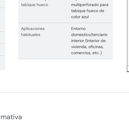
tabique hueco
multiperforado para
tabique hueco de
color azul
Aplicaciones
Entorno
habituales
domestico/terciario
interior (Interior de
vivienda, oficinas,
comercios, etc..)
rmativa