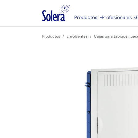
Productos
Profesionales
Productos
Envolventes
Cajas para tabique hueco