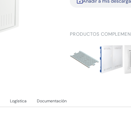
Añadir a mis descarg
PRODUCTOS COMPLEMEN
Logística
Documentación