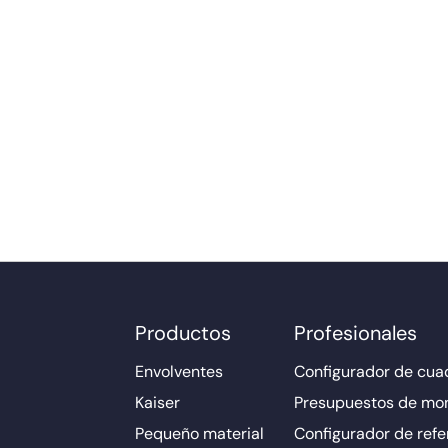
Productos
Profesionales
Envolventes
Configurador de cuad
Kaiser
Presupuestos de mo
Pequeño material
Configurador de refe