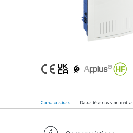
Características
Datos técnicos y normativa