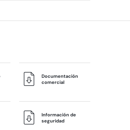
e
Documentación
comercial
Información de
seguridad