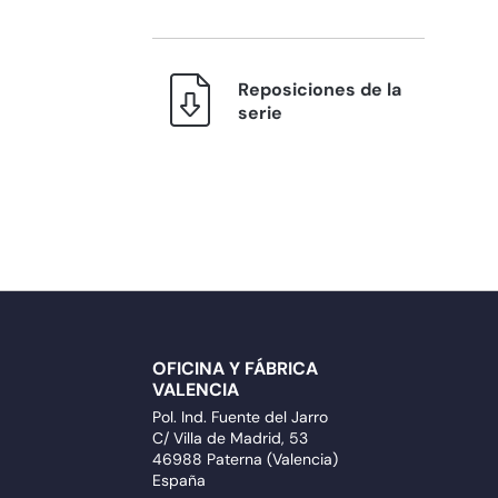
Reposiciones de la
serie
OFICINA Y FÁBRICA
VALENCIA
Pol. Ind. Fuente del Jarro
C/ Villa de Madrid, 53
46988 Paterna (Valencia)
España