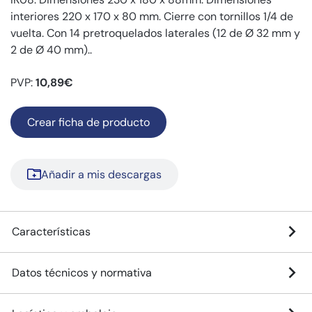
interiores 220 x 170 x 80 mm. Cierre con tornillos 1/4 de
vuelta. Con 14 pretroquelados laterales (12 de Ø 32 mm y
2 de Ø 40 mm)..
PVP:
10,89€
Crear ficha de producto
Añadir a mis descargas
Características
Datos técnicos y normativa