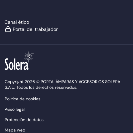
Canal ético
Portal del trabajador
Copyright 2026 © PORTALÁMPARAS Y ACCESORIOS SOLERA
S.A.U. Todos los derechos reservados.
Política de cookies
Aviso legal
Protección de datos
Mapa web