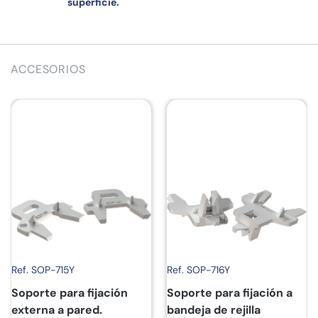
superficie.
ACCESORIOS
Ref. SOP-715Y
Ref. SOP-716Y
Soporte para fijación
Soporte para fijación a
externa a pared.
bandeja de rejilla