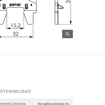
STENIBILIDAD
nforme Directiva
No aplica porque no