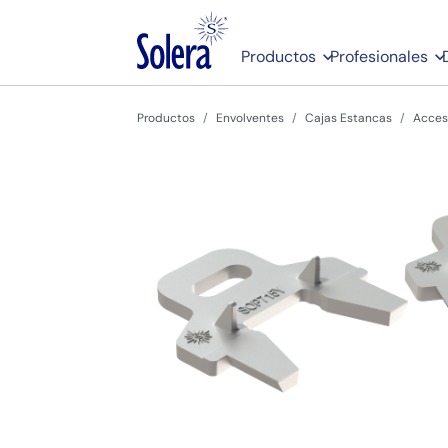
Productos
Profesionales
Productos
Envolventes
Cajas Estancas
Acces