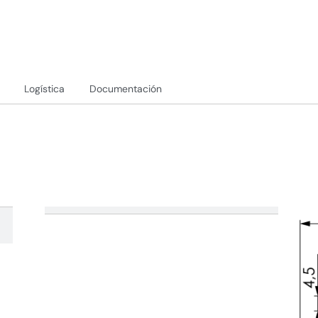
Logística
Documentación