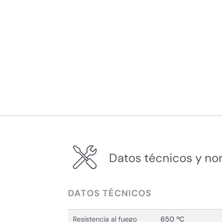
Datos técnicos y no
DATOS TÉCNICOS
Resistencia al fuego
650 ºC