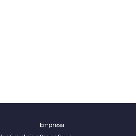
Empresa