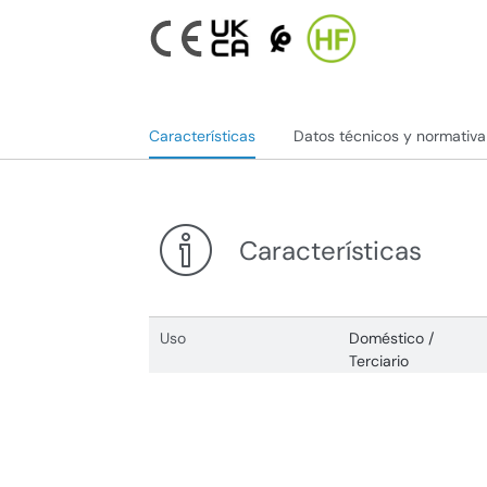
Características
Datos técnicos y normativa
Características
Uso
Doméstico /
Terciario