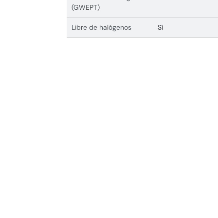
(GWEPT)
Libre de halógenos
Sí