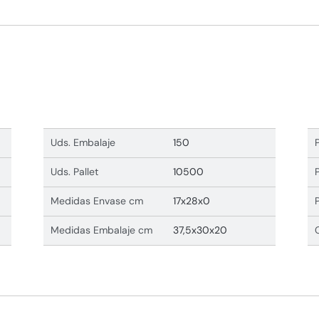
Uds. Embalaje
150
Uds. Pallet
10500
Medidas Envase cm
17x28x0
Medidas Embalaje cm
37,5x30x20