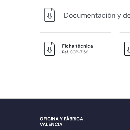
Documentación y d
Ficha técnica
Ref. SOP-715Y
OFICINA Y FÁBRICA
VALENCIA