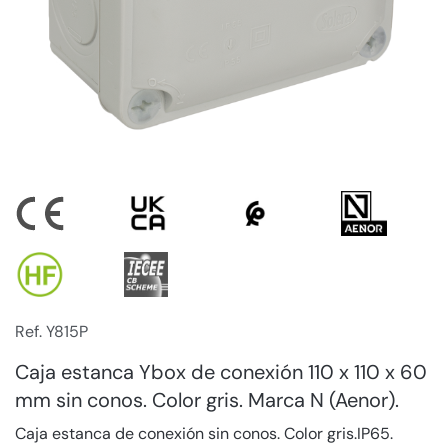
Ref. Y815P
Caja estanca Ybox de conexión 110 x 110 x 60
mm sin conos. Color gris. Marca N (Aenor).
Caja estanca de conexión sin conos. Color gris.IP65.