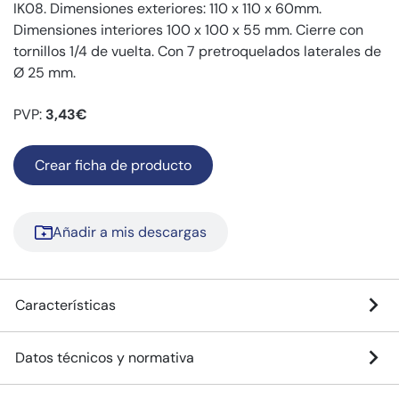
IK08. Dimensiones exteriores: 110 x 110 x 60mm.
Dimensiones interiores 100 x 100 x 55 mm. Cierre con
tornillos 1/4 de vuelta. Con 7 pretroquelados laterales de
Ø 25 mm.
PVP:
3,43€
Crear ficha de producto
Añadir a mis descargas
Características
Datos técnicos y normativa