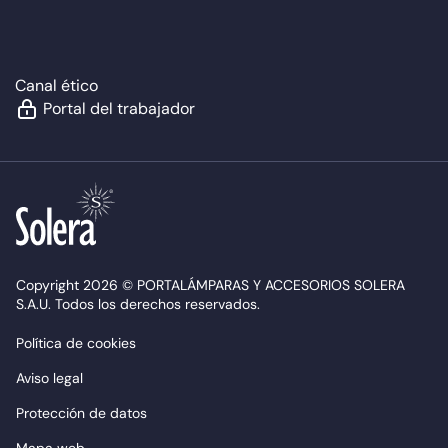
Canal ético
Portal del trabajador
Copyright 2026 © PORTALÁMPARAS Y ACCESORIOS SOLERA
S.A.U. Todos los derechos reservados.
Política de cookies
Aviso legal
Protección de datos