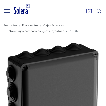
Productos
Envolventes
Cajas Estancas
Ybox. Cajas estancas con junta inyectada
Y686N