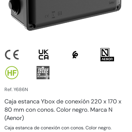
Ref. Y686N
Caja estanca Ybox de conexión 220 x 170 x
80 mm con conos. Color negro. Marca N
(Aenor)
Caja estanca de conexión con conos. Color negro.