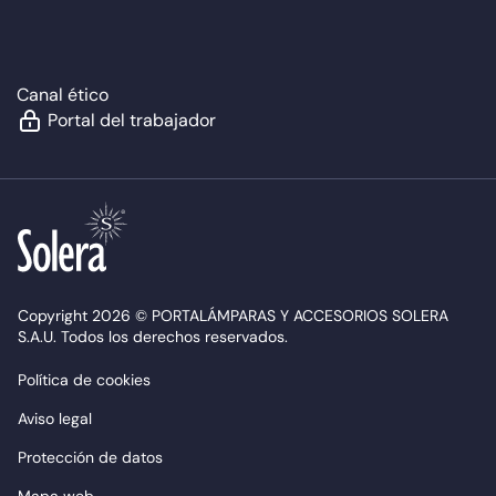
Canal ético
Portal del trabajador
Copyright 2026 © PORTALÁMPARAS Y ACCESORIOS SOLERA
S.A.U. Todos los derechos reservados.
Política de cookies
Aviso legal
Protección de datos