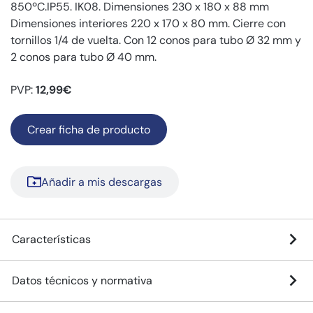
850ºC.IP55. IK08. Dimensiones 230 x 180 x 88 mm
Dimensiones interiores 220 x 170 x 80 mm. Cierre con
tornillos 1/4 de vuelta. Con 12 conos para tubo Ø 32 mm y
2 conos para tubo Ø 40 mm.
PVP:
12,99€
Crear ficha de producto
Añadir a mis descargas
Características
Datos técnicos y normativa