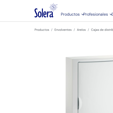
Productos
Profesionales
Productos
Envolventes
Arelos
Cajas de distri