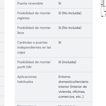
Puerta reversible
Sí
Posibilidad de montar
Sí (No incluida)
regletas
Posibilidad de montar
Si (No incluida)
llave
Carátulas o puertas
Sí
independientes en las
cajas
Posibilidad de montar
Sí (incluida)
perfil DIN
Aplicaciones
Entorno
habituales
domestico/terciario
interior (Interior de
vivienda, oficinas,
comercios, etc..)