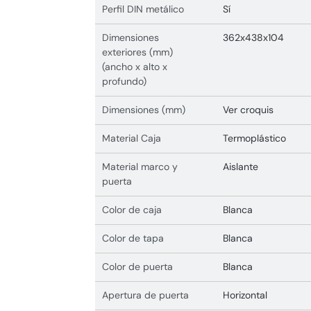
Perfil DIN metálico
Sí
Dimensiones
362x438x104
exteriores (mm)
(ancho x alto x
profundo)
Dimensiones (mm)
Ver croquis
Material Caja
Termoplástico
Material marco y
Aislante
puerta
Color de caja
Blanca
Color de tapa
Blanca
Color de puerta
Blanca
Apertura de puerta
Horizontal