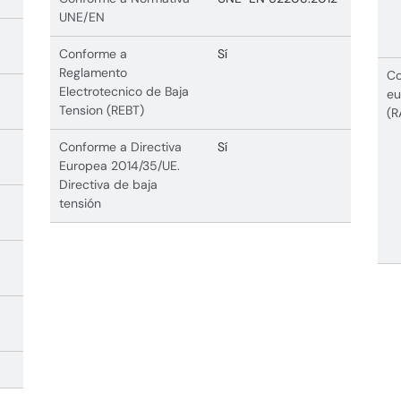
UNE/EN
Conforme a
Sí
Reglamento
Co
Electrotecnico de Baja
eu
Tension (REBT)
(R
Conforme a Directiva
Sí
Europea 2014/35/UE.
Directiva de baja
tensión