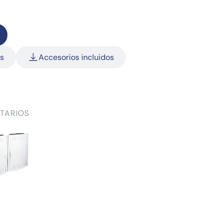
as
Accesorios incluidos
TARIOS