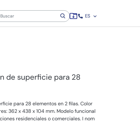
ES
ón de superficie para 28
rficie para 28 elementos en 2 filas. Color
res: 362 x 438 x 104 mm. Modelo funcional
ciones residenciales o comerciales. I nom