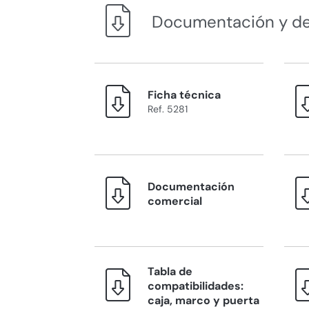
Documentación y d
Ficha técnica
Ref. 5281
Documentación
comercial
Tabla de
compatibilidades:
caja, marco y puerta