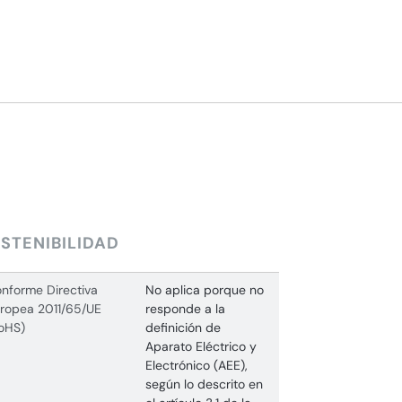
STENIBILIDAD
nforme Directiva
No aplica porque no
ropea 2011/65/UE
responde a la
oHS)
definición de
Aparato Eléctrico y
Electrónico (AEE),
según lo descrito en