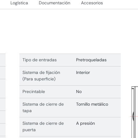
Logística
Documentación
Accesorios
Tipo de entradas
Pretroqueladas
Sistema de fijación
Interior
(Para superficie)
Precintable
No
Sistema de cierre de
Tornillo metálico
tapa
Sistema de cierre de
A presión
puerta