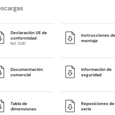
escargas
Declaración UE de
Instrucciones d
conformidad
montaje
Ref. 5281
Documentación
Información de
comercial
seguridad
Tabla de
Reposiciones de 
dimensiones
serie