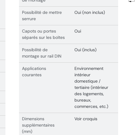
Possibilité de mettre
Oui (non inclus)
serrure
Capots ou portes
Oui
séparés sur les boîtes
Possibilité de
Oui (inclus)
montage sur rail DIN
Applications
Environnement
courantes
intérieur
domestique /
tertiaire (intérieur
des logements,
bureaux,
commerces, etc.)
Dimensions
Voir croquis
supplémentaires
(mm)