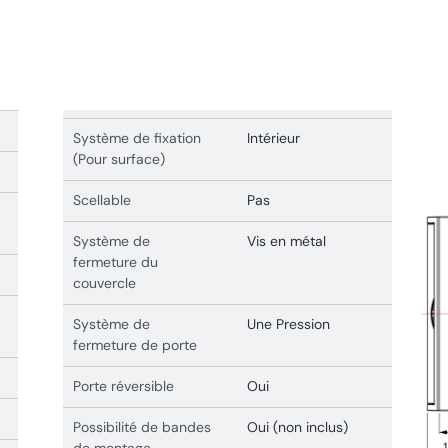
Système de fixation
Intérieur
(Pour surface)
Scellable
Pas
Système de
Vis en métal
fermeture du
couvercle
Système de
Une Pression
fermeture de porte
Porte réversible
Oui
Possibilité de bandes
Oui (non inclus)
de montage