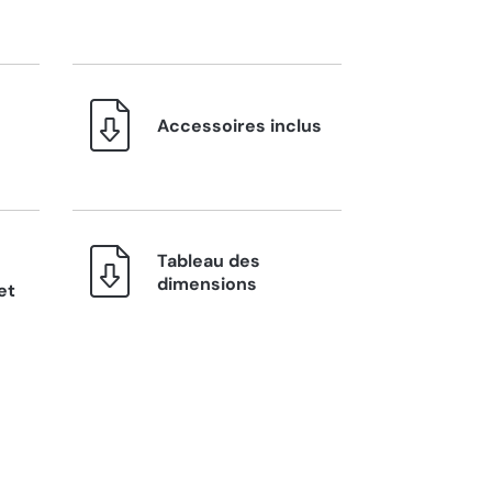
Accessoires inclus
Tableau des
dimensions
et