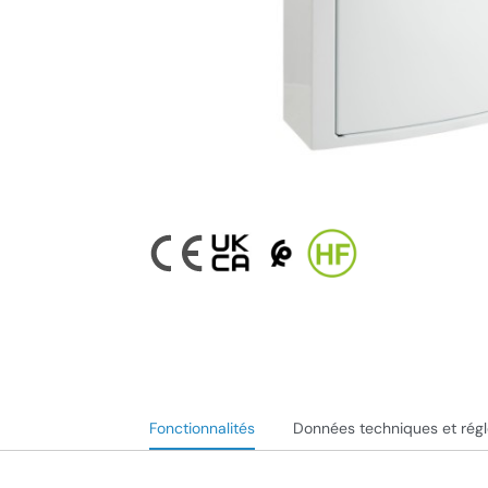
Fonctionnalités
Données techniques et rég