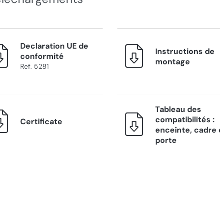
Declaration UE de
Instructions de
conformité
montage
Ref. 5281
Tableau des
compatibilités :
Certificate
enceinte, cadre 
porte