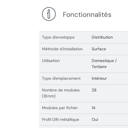
Fonctionnalités
Type d'enveloppe
Distribution
Méthode d'installation
Surface
Utilisation
Domestique /
Tertiaire
Type d'emplacement
Intérieur
Nombre de modules
28
(18mm)
Modules par fichier
14
Profil DIN métallique
Oui