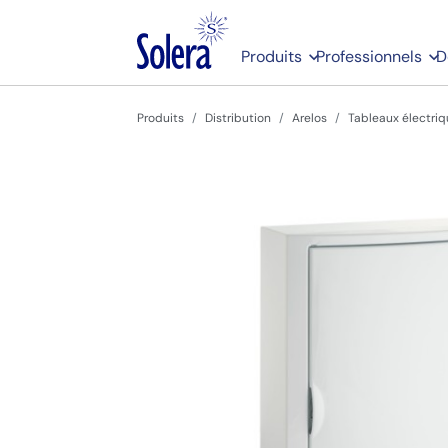
Produits
Professionnels
D
Produits
Distribution
Arelos
Tableaux électriq