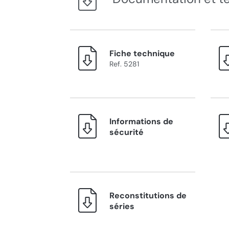
Fiche technique
Ref. 5281
Informations de
sécurité
Reconstitutions de
séries