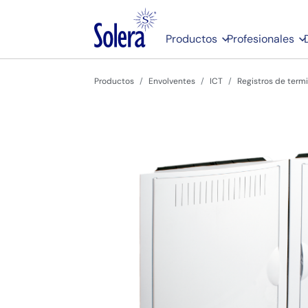
Productos
Profesionales
Productos
Envolventes
ICT
Registros de term