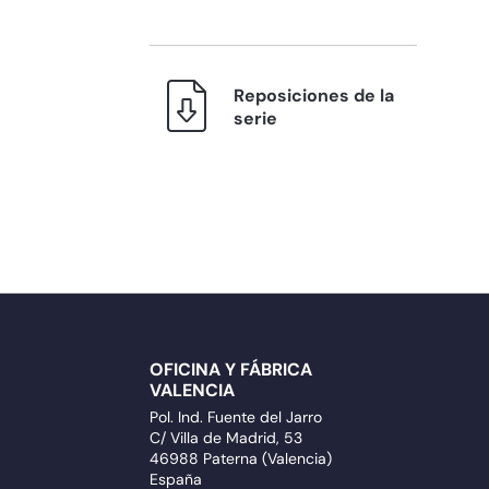
Reposiciones de la
serie
OFICINA Y FÁBRICA
VALENCIA
Pol. Ind. Fuente del Jarro
C/ Villa de Madrid, 53
46988 Paterna (Valencia)
España