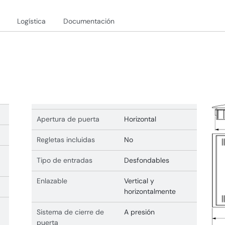
Logística
Documentación
Apertura de puerta
Horizontal
Regletas incluidas
No
Tipo de entradas
Desfondables
Enlazable
Vertical y
horizontalmente
Sistema de cierre de
A presión
puerta