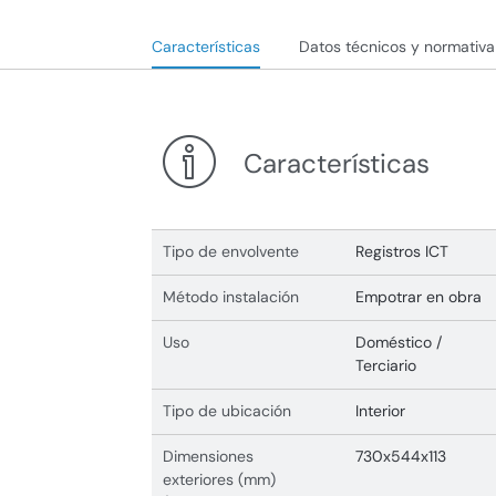
Características
Datos técnicos y normativa
Características
Tipo de envolvente
Registros ICT
Método instalación
Empotrar en obra
Uso
Doméstico /
Terciario
Tipo de ubicación
Interior
Dimensiones
730x544x113
exteriores (mm)