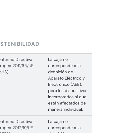
STENIBILIDAD
nforme Directiva
La caja no
ropea 2011/65/UE
corresponde a la
oHS)
definición de
Aparato Eléctrico y
Electrónico (AEE),
pero los dispositivos
incorporados si que
están afectados de
manera individual.
nforme Directiva
La caja no
ropea 2012/19/UE
corresponde a la