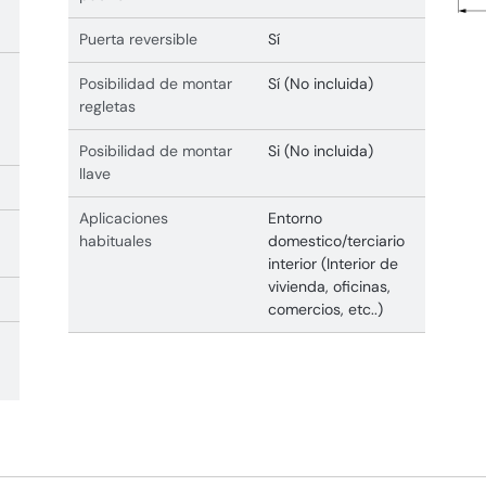
Puerta reversible
Sí
Posibilidad de montar
Sí (No incluida)
regletas
Posibilidad de montar
Si (No incluida)
llave
Aplicaciones
Entorno
habituales
domestico/terciario
interior (Interior de
vivienda, oficinas,
comercios, etc..)