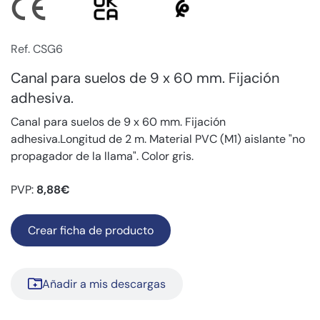
Ref. CSG6
Canal para suelos de 9 x 60 mm. Fijación
adhesiva.
Canal para suelos de 9 x 60 mm. Fijación
adhesiva.Longitud de 2 m. Material PVC (M1) aislante "no
propagador de la llama". Color gris.
PVP:
8,88€
Crear ficha de producto
Añadir a mis descargas