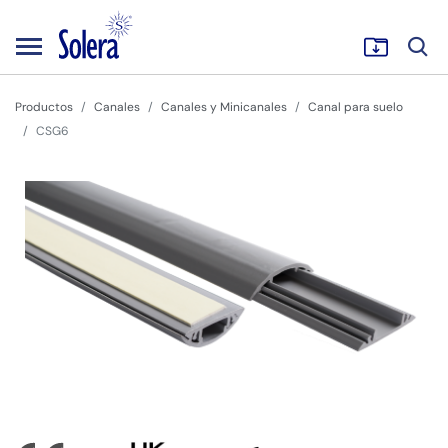
Productos
Canales
Canales y Minicanales
Canal para suelo
CSG6