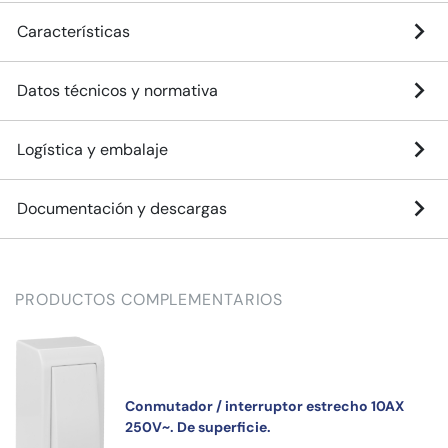
Características
Datos técnicos y normativa
Logística y embalaje
Documentación y descargas
PRODUCTOS COMPLEMENTARIOS
Conmutador / interruptor estrecho 10AX
250V~. De superficie.