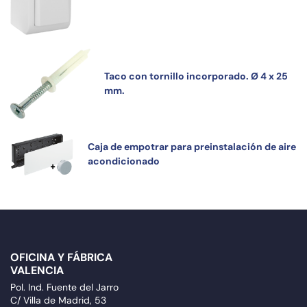
Taco con tornillo incorporado. Ø 4 x 25
mm.
Caja de empotrar para preinstalación de aire
acondicionado
OFICINA Y FÁBRICA
VALENCIA
Pol. Ind. Fuente del Jarro
C/ Villa de Madrid, 53