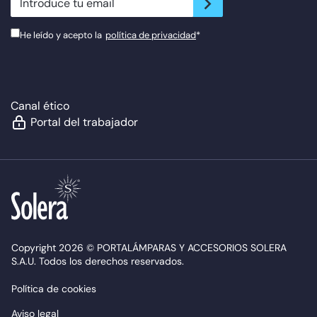
He leído y acepto la
política de privacidad
*
Canal ético
Portal del trabajador
Copyright 2026 © PORTALÁMPARAS Y ACCESORIOS SOLERA
S.A.U. Todos los derechos reservados.
Política de cookies
Aviso legal