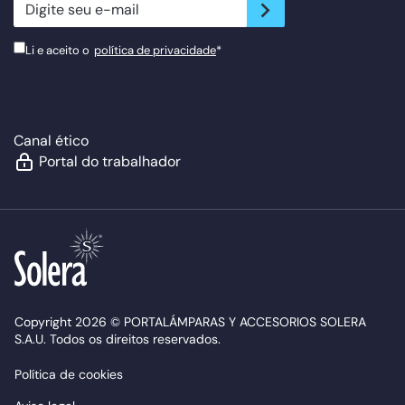
newsletter.suscribe
Li e aceito o
política de privacidade
*
Canal ético
Portal do trabalhador
Copyright 2026 © PORTALÁMPARAS Y ACCESORIOS SOLERA
S.A.U. Todos os direitos reservados.
Política de cookies