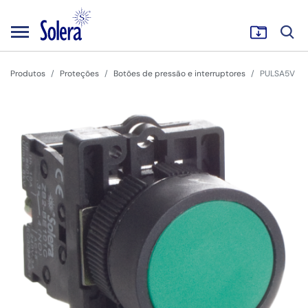
Produtos
Proteções
Botões de pressão e interruptores
PULSA5V