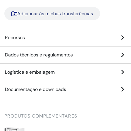
Adicionar às minhas transferências
Recursos
Dados técnicos e regulamentos
Logística e embalagem
Documentação e downloads
PRODUTOS COMPLEMENTARES