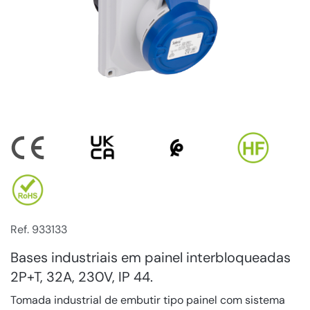
Ref. 933133
Bases industriais em painel interbloqueadas
2P+T, 32A, 230V, IP 44.
Tomada industrial de embutir tipo painel com sistema