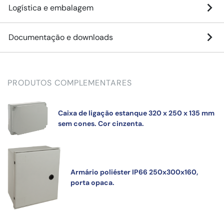
Logística e embalagem
Documentação e downloads
PRODUTOS COMPLEMENTARES
Caixa de ligação estanque 320 x 250 x 135 mm
sem cones. Cor cinzenta.
Armário poliéster IP66 250x300x160,
porta opaca.