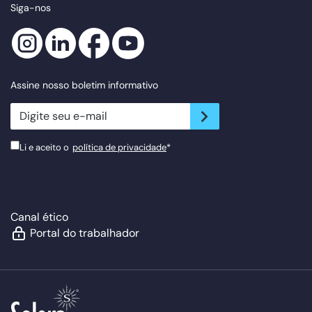
Siga-nos
Assine nosso boletim informativo
newsletter.suscribe
Li e aceito o
política de privacidade
*
Canal ético
Portal do trabalhador