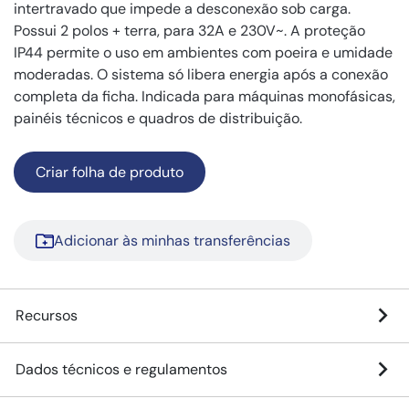
intertravado que impede a desconexão sob carga.
Possui 2 polos + terra, para 32A e 230V~. A proteção
IP44 permite o uso em ambientes com poeira e umidade
moderadas. O sistema só libera energia após a conexão
completa da ficha. Indicada para máquinas monofásicas,
painéis técnicos e quadros de distribuição.
Criar folha de produto
Adicionar às minhas transferências
Recursos
Dados técnicos e regulamentos