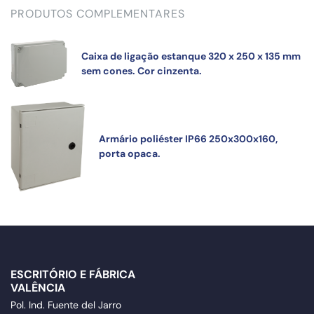
PRODUTOS COMPLEMENTARES
Caixa de ligação estanque 320 x 250 x 135 mm
sem cones. Cor cinzenta.
Armário poliéster IP66 250x300x160,
porta opaca.
ESCRITÓRIO E FÁBRICA
VALÊNCIA
Pol. Ind. Fuente del Jarro