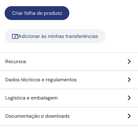
Criar folha de produto
Adicionar às minhas transferências
Recursos
Dados técnicos e regulamentos
Logística e embalagem
Documentação e downloads