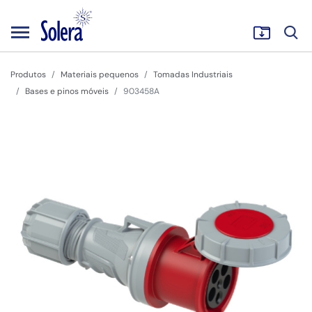
Produtos
Materiais pequenos
Tomadas Industriais
Bases e pinos móveis
903458A