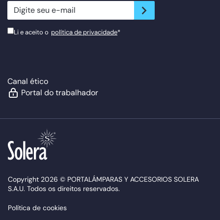
newsletter.suscribe
Li e aceito o
política de privacidade
*
Canal ético
Portal do trabalhador
Copyright 2026 © PORTALÁMPARAS Y ACCESORIOS SOLERA
S.A.U. Todos os direitos reservados.
Política de cookies