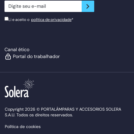
newsletter.suscribe
Li e aceito o
política de privacidade
*
Canal ético
Portal do trabalhador
Copyright 2026 © PORTALÁMPARAS Y ACCESORIOS SOLERA
S.A.U. Todos os direitos reservados.
Política de cookies