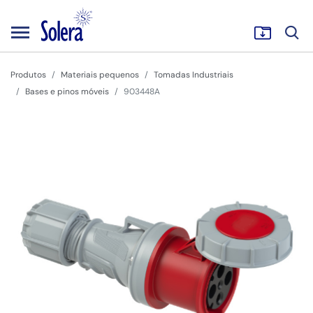
Produtos
Materiais pequenos
Tomadas Industriais
Bases e pinos móveis
903448A