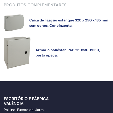
PRODUTOS COMPLEMENTARES
Caixa de ligação estanque 320 x 250 x 135 mm
sem cones. Cor cinzenta.
Armário poliéster IP66 250x300x160,
porta opaca.
ESCRITÓRIO E FÁBRICA
VALÊNCIA
Pol. Ind. Fuente del Jarro