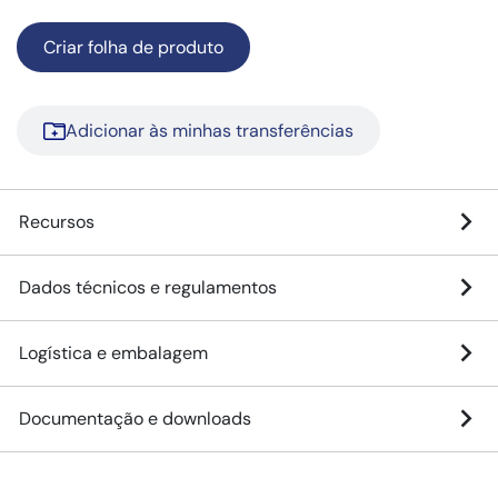
Criar folha de produto
Adicionar às minhas transferências
Recursos
Dados técnicos e regulamentos
Logística e embalagem
Documentação e downloads