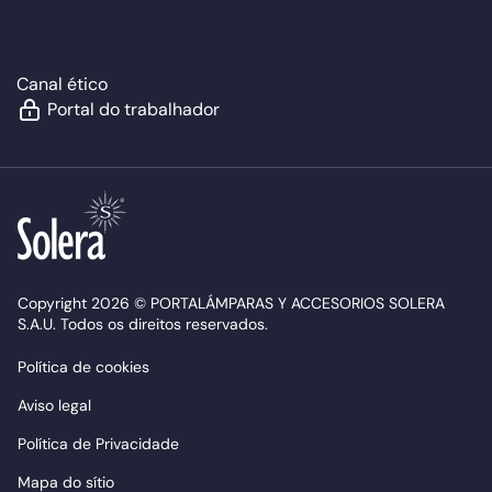
Canal ético
Portal do trabalhador
Copyright 2026 © PORTALÁMPARAS Y ACCESORIOS SOLERA
S.A.U. Todos os direitos reservados.
Política de cookies
Aviso legal
Política de Privacidade
Mapa do sítio