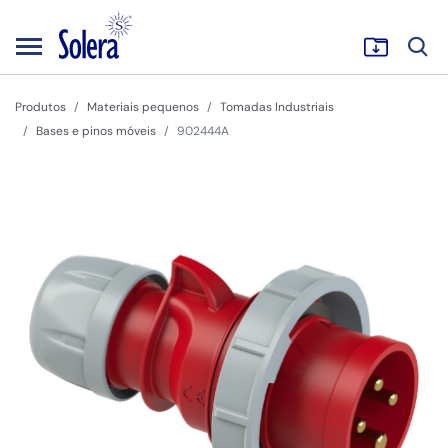
Produtos
Materiais pequenos
Tomadas Industriais
Bases e pinos móveis
902444A