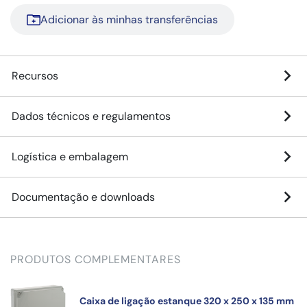
Adicionar às minhas transferências
Recursos
Dados técnicos e regulamentos
Logística e embalagem
Documentação e downloads
PRODUTOS COMPLEMENTARES
Caixa de ligação estanque 320 x 250 x 135 mm