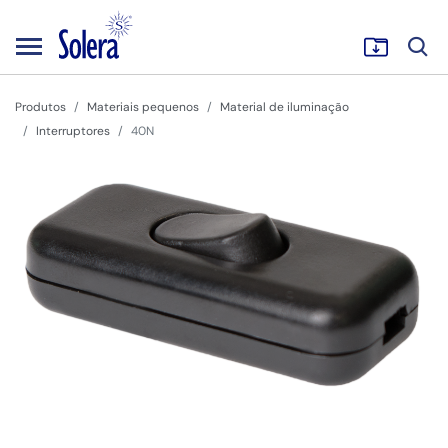
Produtos
Materiais pequenos
Material de iluminação
Interruptores
40N