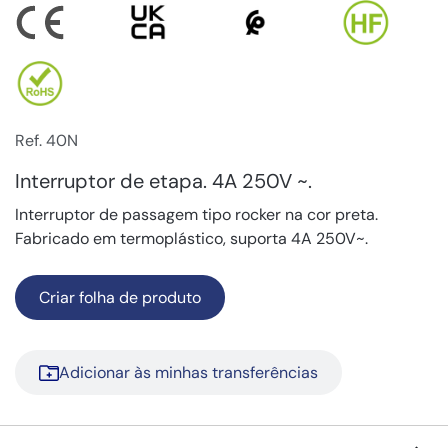
Ref. 40N
Interruptor de etapa. 4A 250V ~.
Interruptor de passagem tipo rocker na cor preta.
Fabricado em termoplástico, suporta 4A 250V~.
Criar folha de produto
Adicionar às minhas transferências