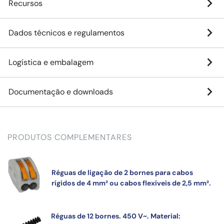
Recursos
Dados técnicos e regulamentos
Logística e embalagem
Documentação e downloads
PRODUTOS COMPLEMENTARES
Réguas de ligação de 2 bornes para cabos
rígidos de 4 mm² ou cabos flexíveis de 2,5 mm².
Réguas de 12 bornes. 450 V~. Material: