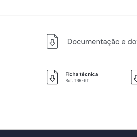
Documentação e do
Ficha técnica
Ref. TBR-6T