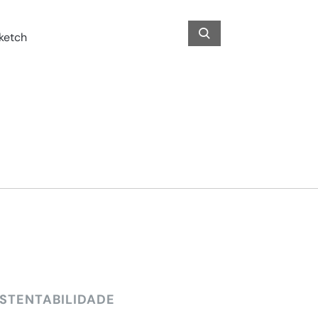
STENTABILIDADE