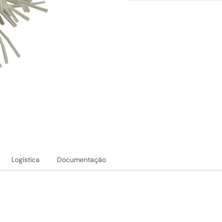
Logística
Documentação