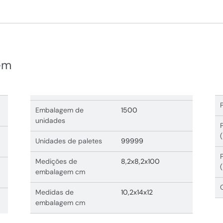
em
Embalagem de
1500
unidades
Unidades de paletes
99999
Medições de
8,2x8,2x100
embalagem cm
Medidas de
10,2x14x12
embalagem cm