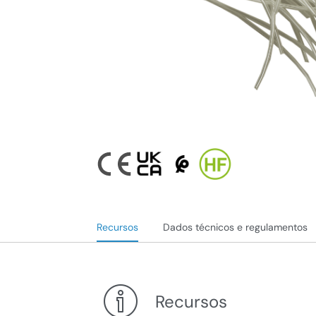
Recursos
Dados técnicos e regulamentos
Recursos