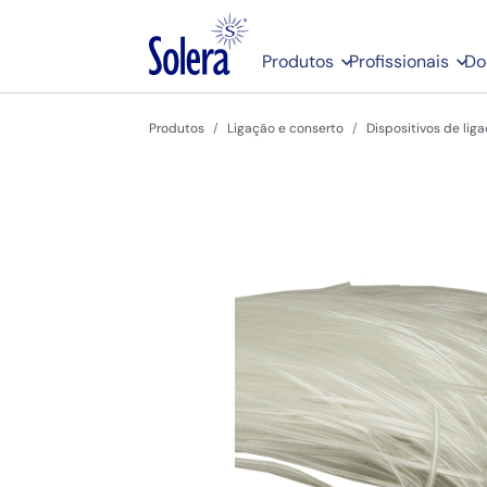
Produtos
Profissionais
Do
Produtos
Ligação e conserto
Dispositivos de lig