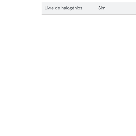
Livre de halogênios
Sim