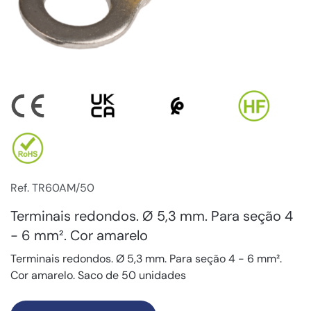
Ref. TR60AM/50
Terminais redondos. Ø 5,3 mm. Para seção 4
- 6 mm². Cor amarelo
Terminais redondos. Ø 5,3 mm. Para seção 4 - 6 mm².
Cor amarelo. Saco de 50 unidades