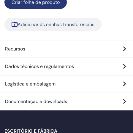
Criar folha de produto
Adicionar às minhas transferências
Recursos
Dados técnicos e regulamentos
Logística e embalagem
Documentação e downloads
ESCRITÓRIO E FÁBRICA