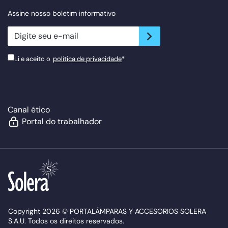
Assine nosso boletim informativo
newsletter.suscribe
Li e aceito o
política de privacidade
*
Canal ético
Portal do trabalhador
Copyright 2026 © PORTALÁMPARAS Y ACCESORIOS SOLERA
S.A.U. Todos os direitos reservados.