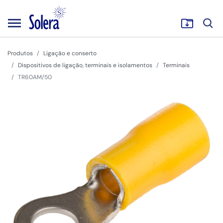
Produtos
Ligação e conserto
Dispositivos de ligação, terminais e isolamentos
Terminais
TR60AM/50