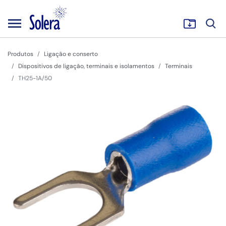
Produtos
Ligação e conserto
Dispositivos de ligação, terminais e isolamentos
Terminais
TH25-1A/50