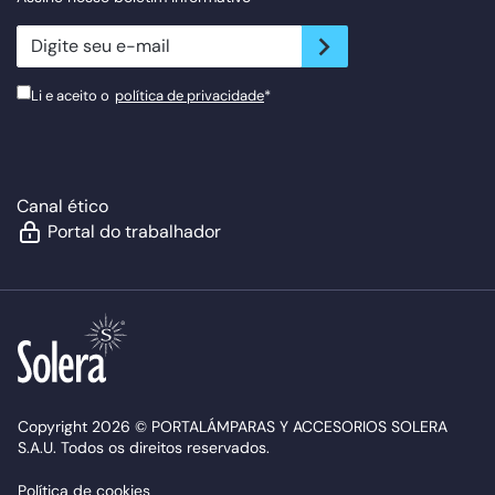
newsletter.suscribe
Li e aceito o
política de privacidade
*
Canal ético
Portal do trabalhador
Copyright 2026 © PORTALÁMPARAS Y ACCESORIOS SOLERA
S.A.U. Todos os direitos reservados.
Política de cookies