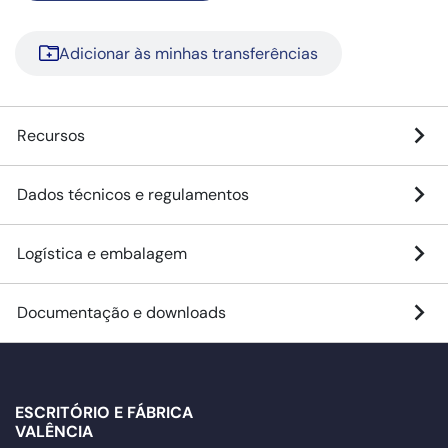
Adicionar às minhas transferências
Recursos
Dados técnicos e regulamentos
Logística e embalagem
Documentação e downloads
ESCRITÓRIO E FÁBRICA
VALÊNCIA